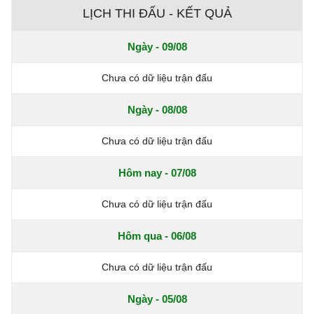
LỊCH THI ĐẤU - KẾT QUẢ
Ngày - 09/08
Chưa có dữ liệu trận đấu
Ngày - 08/08
Chưa có dữ liệu trận đấu
Hôm nay - 07/08
Chưa có dữ liệu trận đấu
Hôm qua - 06/08
Chưa có dữ liệu trận đấu
Ngày - 05/08