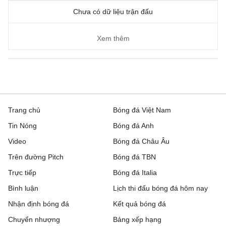
Chưa có dữ liệu trận đấu
Xem thêm
Trang chủ
Bóng đá Việt Nam
Tin Nóng
Bóng đá Anh
Video
Bóng đá Châu Âu
Trên đường Pitch
Bóng đá TBN
Trực tiếp
Bóng đá Italia
Bình luận
Lịch thi đấu bóng đá hôm nay
Nhận định bóng đá
Kết quả bóng đá
Chuyển nhượng
Bảng xếp hạng