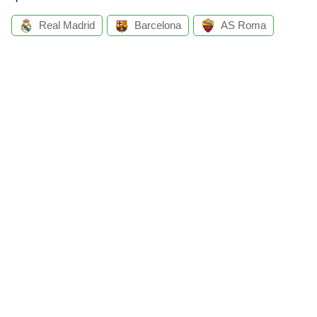
Real Madrid
Barcelona
AS Roma