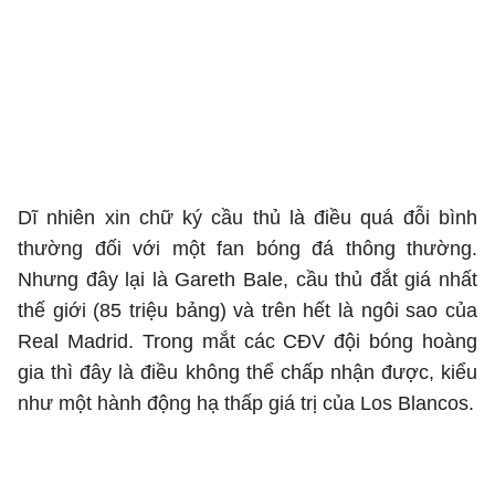
Dĩ nhiên xin chữ ký cầu thủ là điều quá đỗi bình
thường đối với một fan bóng đá thông thường.
Nhưng đây lại là Gareth Bale, cầu thủ đắt giá nhất
thế giới (85 triệu bảng) và trên hết là ngôi sao của
Real Madrid. Trong mắt các CĐV đội bóng hoàng
gia thì đây là điều không thể chấp nhận được, kiểu
như một hành động hạ thấp giá trị của Los Blancos.