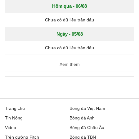
Hôm qua - 06/08
Chưa có dữ liệu trận đấu
Ngày - 05/08
Chưa có dữ liệu trận đấu
Xem thêm
Trang chủ
Bóng đá Việt Nam
Tin Nóng
Bóng đá Anh
Video
Bóng đá Châu Âu
Trên đường Pitch
Bóng đá TBN