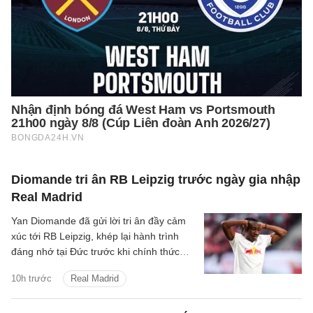
Diomande tri ân RB Leipzig trước ngày gia nhập
Real Madrid
Yan Diomande đã gửi lời tri ân đầy cảm
xúc tới RB Leipzig, khép lại hành trình
đáng nhớ tại Đức trước khi chính thức
bước sang chương mới cùng Real
10h trước
Real Madrid
Madrid.