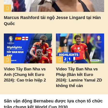
Marcus Rashford tái ngộ Jesse Lingard tại Hàn
Quốc
Video Tây Ban Nha vs
Video Tây Ban Nha vs
Anh (Chung kết Euro
Pháp (Bán kết Euro
2024): Cao trào hiệp 2
2024): Lamine Yamal ZD
không thể cản
Sân vận động Bernabeu được lựa chọn tổ chức
trận chung kết World Cup 2030