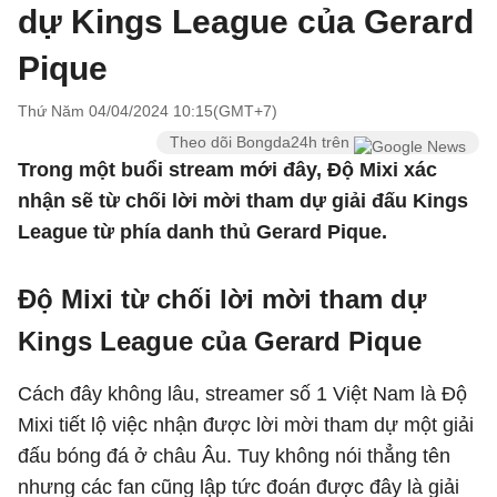
dự Kings League của Gerard
Pique
Thứ Năm 04/04/2024 10:15(GMT+7)
Theo dõi Bongda24h trên
Trong một buổi stream mới đây, Độ Mixi xác
nhận sẽ từ chối lời mời tham dự giải đấu Kings
League từ phía danh thủ Gerard Pique.
Độ Mixi từ chối lời mời tham dự
Kings League của Gerard Pique
Cách đây không lâu, streamer số 1 Việt Nam là Độ
Mixi tiết lộ việc nhận được lời mời tham dự một giải
đấu bóng đá ở châu Âu. Tuy không nói thẳng tên
nhưng các fan cũng lập tức đoán được đây là giải