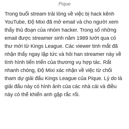
Pique
Trong buổi stream trải lòng về việc bị hack kênh
YouTube, Độ Mixi đã mở email và cho người xem
thấy thủ đoạn của nhóm hacker. Trong số những
email được streamer sinh năm 1989 lướt qua có
thư mời từ Kings League. Các viewer tinh mắt đã
nhận thấy ngay lập tức và hỏi han streamer này về
tình hình tiến triển của thương vụ hợp tác. Rất
nhanh chóng, Độ Mixi xác nhận về việc từ chối
tham dự giải đấu Kings League của Pique. Lý do là
giải đấu này có hình ảnh của các nhà cái và điều
này có thể khiến anh gặp rắc rối.