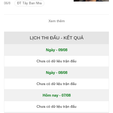
06/8
ĐT Tây Ban Nha
World Cup 2026.
Xem thêm
LỊCH THI ĐẤU - KẾT QUẢ
Ngày - 09/08
Chưa có dữ liệu trận đấu
Ngày - 08/08
Chưa có dữ liệu trận đấu
Hôm nay - 07/08
Chưa có dữ liệu trận đấu