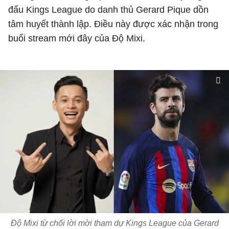
đấu Kings League do danh thủ Gerard Pique dồn
tâm huyết thành lập. Điều này được xác nhận trong
buổi stream mới đây của Độ Mixi.
Độ Mixi từ chối lời mời tham dự Kings League của Gerard