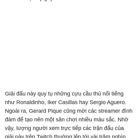
Giải đấu này quy tụ những cựu cầu thủ nổi tiếng
như Ronaldinho, Iker Casillas hay Sergio Aguero.
Ngoài ra, Gerard Pique cũng mời các streamer đình
đám để tạo nên một sân chơi nhiều màu sắc. Nhờ
vậy, lượng người xem trực tiếp các trận đấu của
giải này trên Twitch thường lên tới vài trăm nghìn