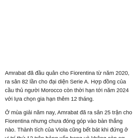
Amrabat đã đầu quân cho Fiorentina từ năm 2020,
ra sân 82 lần cho đại diện Serie A. Hợp đồng của
cầu thủ người Morocco còn thời hạn tới năm 2024
với lựa chọn gia hạn thêm 12 tháng.
Ở mùa giải năm nay, Amrabat đã ra sân 25 trận cho
Fiorentina nhưng chưa đóng góp vào bàn thắng
nào. Thành tích của Viola cũng bết bát khi đứng ở