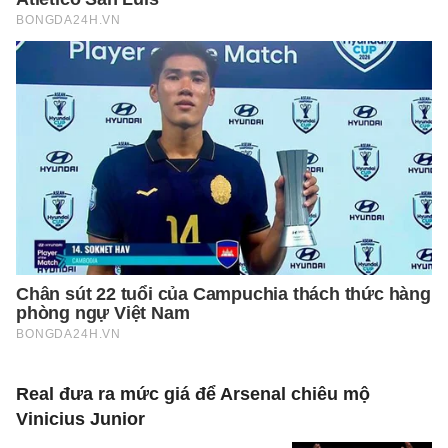
Real đưa ra mức giá để Arsenal chiêu mộ
Vinicius Junior