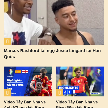
Marcus Rashford tái ngộ Jesse Lingard tại Hàn
Quốc
Video Tây Ban Nha vs
Video Tây Ban Nha vs
Anh (Chung kết Euro
Pháp (Bán kết Euro