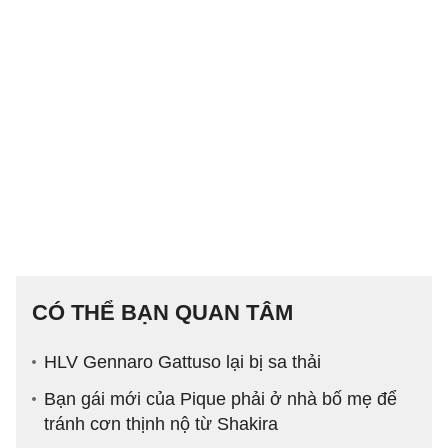
CÓ THỂ BẠN QUAN TÂM
HLV Gennaro Gattuso lại bị sa thải
Bạn gái mới của Pique phải ở nhà bố mẹ để
tránh cơn thịnh nộ từ Shakira