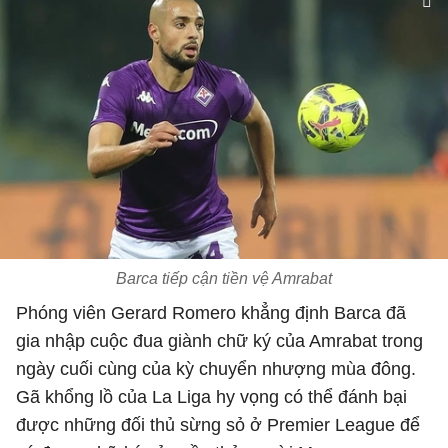
Barca tiếp cận tiền vệ Amrabat
Phóng viên Gerard Romero khẳng định Barca đã
gia nhập cuộc đua giành chữ ký của Amrabat trong
ngày cuối cùng của kỳ chuyển nhượng mùa đông.
Gã khổng lồ của La Liga hy vọng có thể đánh bại
được những đối thủ sừng sỏ ở Premier League để