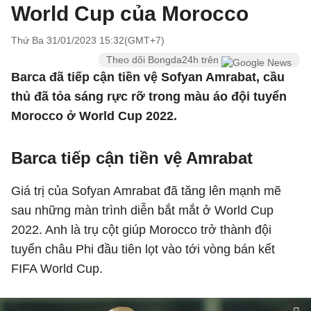
World Cup của Morocco
Thứ Ba 31/01/2023 15:32(GMT+7)
Theo dõi Bongda24h trên
Barca đã tiếp cận tiền vệ Sofyan Amrabat, cầu
thủ đã tỏa sáng rực rỡ trong màu áo đội tuyển
Morocco ở World Cup 2022.
Barca tiếp cận tiền vệ Amrabat
Giá trị của Sofyan Amrabat đã tăng lên mạnh mẽ
sau những màn trình diễn bắt mắt ở World Cup
2022. Anh là trụ cột giúp Morocco trở thành đội
tuyển châu Phi đầu tiên lọt vào tới vòng bán kết
FIFA World Cup.