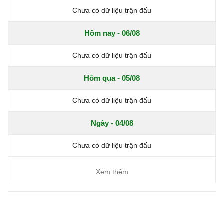
Chưa có dữ liệu trận đấu
Hôm nay - 06/08
Chưa có dữ liệu trận đấu
Hôm qua - 05/08
Chưa có dữ liệu trận đấu
Ngày - 04/08
Chưa có dữ liệu trận đấu
Xem thêm