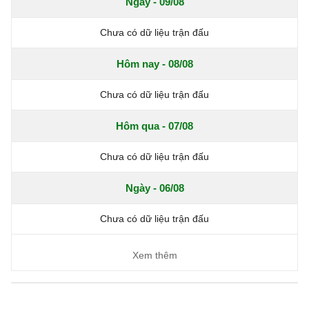
Ngày - 09/08
Chưa có dữ liệu trận đấu
Hôm nay - 08/08
Chưa có dữ liệu trận đấu
Hôm qua - 07/08
Chưa có dữ liệu trận đấu
Ngày - 06/08
Chưa có dữ liệu trận đấu
Xem thêm