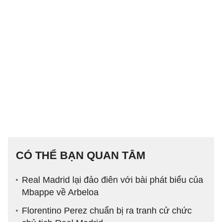
CÓ THỂ BẠN QUAN TÂM
Real Madrid lại đảo điên với bài phát biểu của
Mbappe về Arbeloa
Florentino Perez chuẩn bị ra tranh cử chức