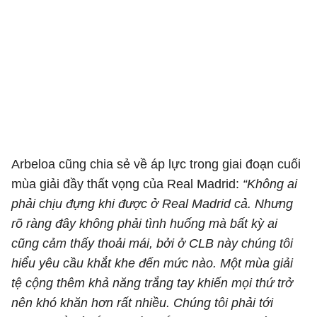
Arbeloa cũng chia sẻ về áp lực trong giai đoạn cuối
mùa giải đầy thất vọng của Real Madrid:
“Không ai
phải chịu đựng khi được ở Real Madrid cả. Nhưng
rõ ràng đây không phải tình huống mà bất kỳ ai
cũng cảm thấy thoải mái, bởi ở CLB này chúng tôi
hiểu yêu cầu khắt khe đến mức nào. Một mùa giải
tệ cộng thêm khả năng trắng tay khiến mọi thứ trở
nên khó khăn hơn rất nhiều. Chúng tôi phải tới