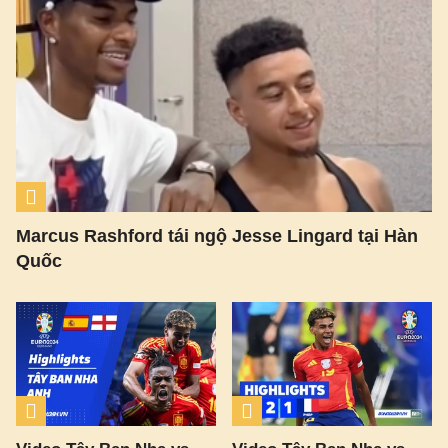
Marcus Rashford tái ngộ Jesse Lingard tại Hàn
Quốc