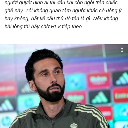
người quyết định ai thi đấu khi còn ngồi trên chiếc
ghế này. Tôi không quan tâm người khác có đồng ý
hay không, bất kể cầu thủ đó tên là gì. Nếu không
hài lòng thì hãy chờ HLV tiếp theo.