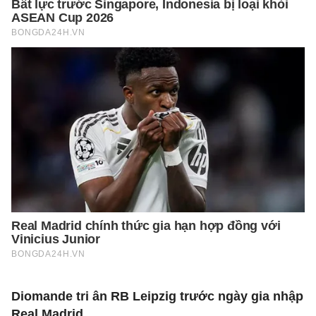
Diomande tri ân RB Leipzig trước ngày gia nhập
Real Madrid