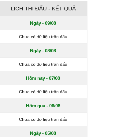
LỊCH THI ĐẤU - KẾT QUẢ
Ngày - 09/08
Chưa có dữ liệu trận đấu
Ngày - 08/08
Chưa có dữ liệu trận đấu
Hôm nay - 07/08
Chưa có dữ liệu trận đấu
Hôm qua - 06/08
Chưa có dữ liệu trận đấu
Ngày - 05/08