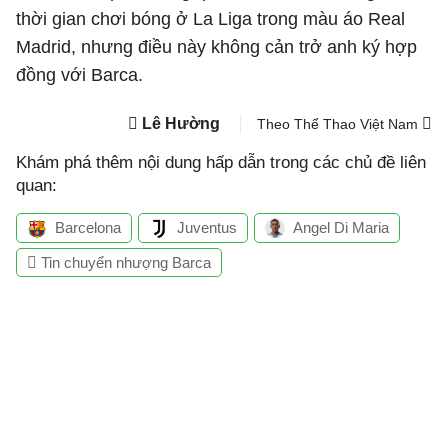
thời gian chơi bóng ở La Liga trong màu áo Real
Madrid, nhưng điều này không cản trở anh ký hợp
đồng với Barca.
Lê Hường
Theo Thể Thao Việt Nam
Khám phá thêm nội dung hấp dẫn trong các chủ đề liên
quan:
Barcelona
Juventus
Angel Di Maria
Tin chuyển nhượng Barca