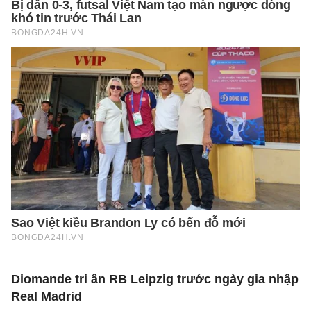
Diomande tri ân RB Leipzig trước ngày gia nhập
Real Madrid