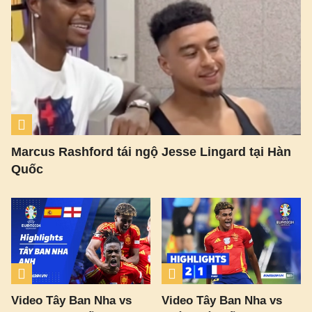
Marcus Rashford tái ngộ Jesse Lingard tại Hàn
Quốc
Video Tây Ban Nha vs
Video Tây Ban Nha vs