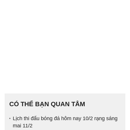
CÓ THỂ BẠN QUAN TÂM
Lịch thi đấu bóng đá hôm nay 10/2 rạng sáng
mai 11/2