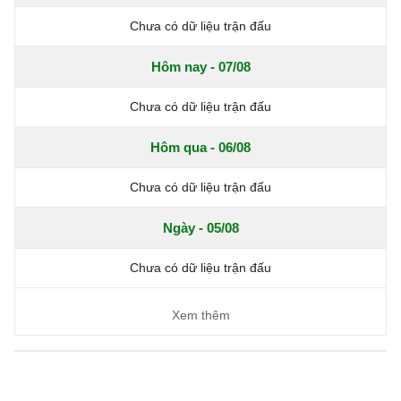
Chưa có dữ liệu trận đấu
Hôm nay - 07/08
Chưa có dữ liệu trận đấu
Hôm qua - 06/08
Chưa có dữ liệu trận đấu
Ngày - 05/08
Chưa có dữ liệu trận đấu
Xem thêm