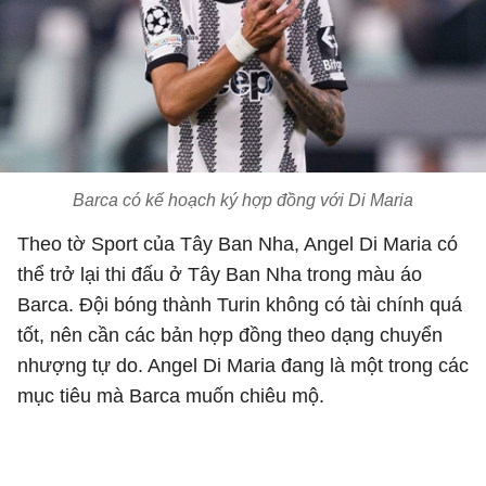
Barca có kế hoạch ký hợp đồng với Di Maria
Theo tờ Sport của Tây Ban Nha, Angel Di Maria có
thể trở lại thi đấu ở Tây Ban Nha trong màu áo
Barca. Đội bóng thành Turin không có tài chính quá
tốt, nên cần các bản hợp đồng theo dạng chuyển
nhượng tự do. Angel Di Maria đang là một trong các
mục tiêu mà Barca muốn chiêu mộ.