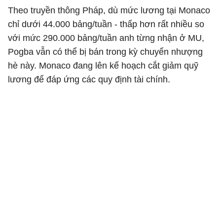
Theo truyền thông Pháp, dù mức lương tại Monaco
chỉ dưới 44.000 bảng/tuần - thấp hơn rất nhiều so
với mức 290.000 bảng/tuần anh từng nhận ở MU,
Pogba vẫn có thể bị bán trong kỳ chuyển nhượng
hè này. Monaco đang lên kế hoạch cắt giảm quỹ
lương để đáp ứng các quy định tài chính.