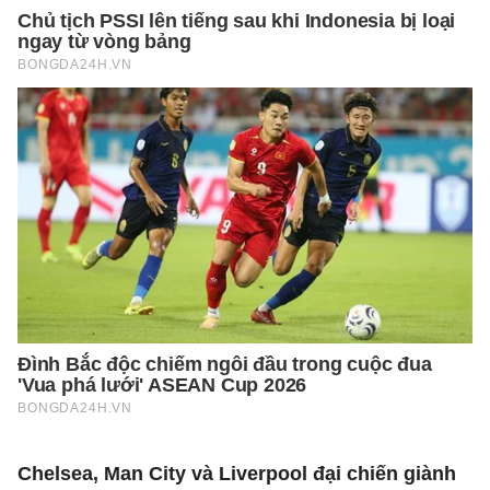
Chelsea, Man City và Liverpool đại chiến giành