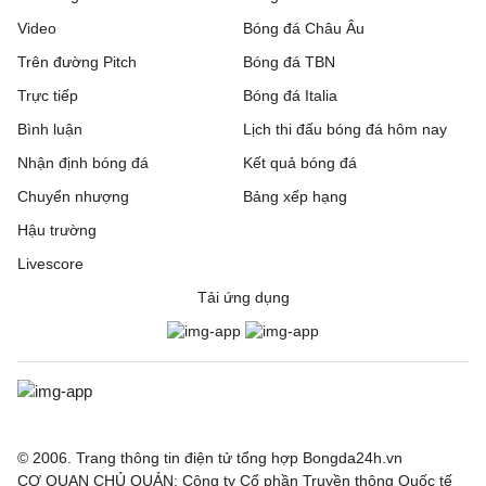
Video
Bóng đá Châu Âu
Trên đường Pitch
Bóng đá TBN
Trực tiếp
Bóng đá Italia
Bình luận
Lịch thi đấu bóng đá hôm nay
Nhận định bóng đá
Kết quả bóng đá
Chuyển nhượng
Bảng xếp hạng
Hậu trường
Livescore
Tải ứng dụng
© 2006. Trang thông tin điện tử tổng hợp Bongda24h.vn
CƠ QUAN CHỦ QUẢN: Công ty Cổ phần Truyền thông Quốc tế