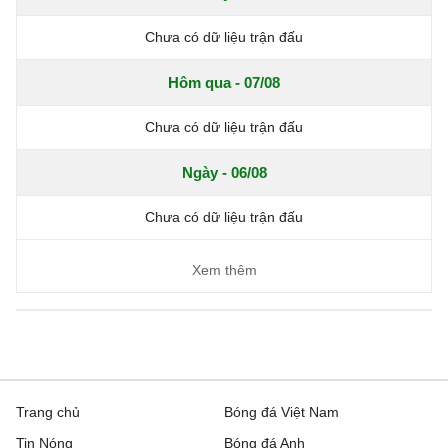
Chưa có dữ liệu trận đấu
Hôm qua - 07/08
Chưa có dữ liệu trận đấu
Ngày - 06/08
Chưa có dữ liệu trận đấu
Xem thêm
Trang chủ
Bóng đá Việt Nam
Tin Nóng
Bóng đá Anh