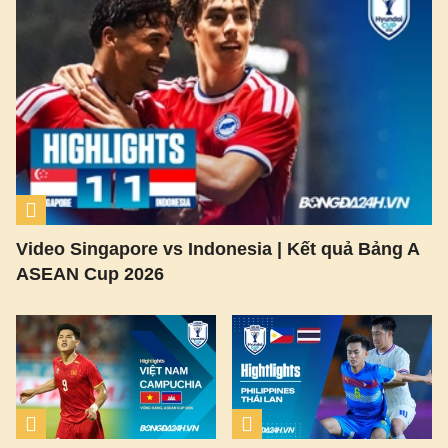
Video Singapore vs Indonesia | Kết quả Bảng A
ASEAN Cup 2026