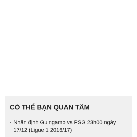
CÓ THỂ BẠN QUAN TÂM
Nhận định Guingamp vs PSG 23h00 ngày
17/12 (Ligue 1 2016/17)