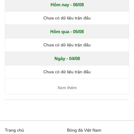
Hôm nay - 06/08
Chưa có dữ liệu trận đấu
Hôm qua - 05/08
Chưa có dữ liệu trận đấu
Ngày - 04/08
Chưa có dữ liệu trận đấu
Xem thêm
Trang chủ
Bóng đá Việt Nam