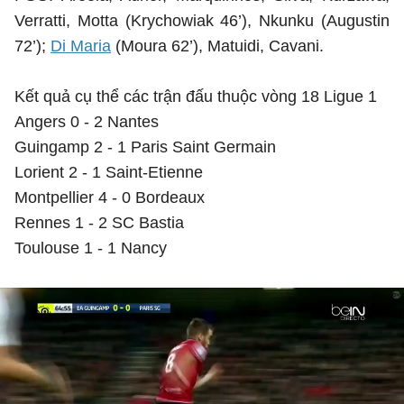
Verratti, Motta (Krychowiak 46’), Nkunku (Augustin
72’);
Di Maria
(Moura 62’), Matuidi, Cavani.
Kết quả cụ thể các trận đấu thuộc vòng 18 Ligue 1
Angers 0 - 2 Nantes
Guingamp 2 - 1 Paris Saint Germain
Lorient 2 - 1 Saint-Etienne
Montpellier 4 - 0 Bordeaux
Rennes 1 - 2 SC Bastia
Toulouse 1 - 1 Nancy