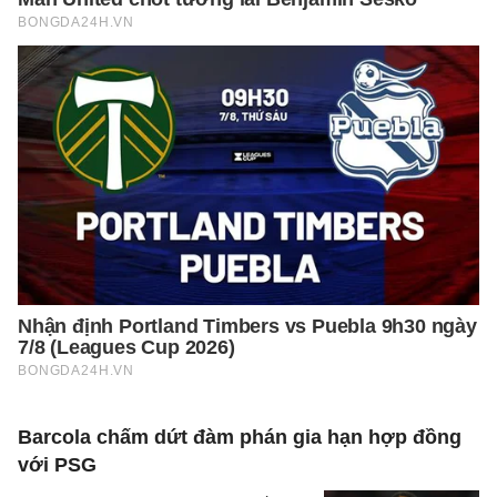
Barcola chấm dứt đàm phán gia hạn hợp đồng
với PSG