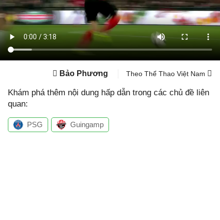
Bảo Phương
Theo Thể Thao Việt Nam
Khám phá thêm nội dung hấp dẫn trong các chủ đề liên
quan:
PSG
Guingamp