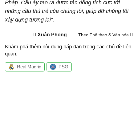
Pháp. Cậu ấy tạo ra được tác động tích cực tới
những cầu thủ trẻ của chúng tôi, giúp đỡ chúng tôi
xây dựng tương lai”.
Xuân Phong
Theo Thể thao & Văn hóa
Khám phá thêm nội dung hấp dẫn trong các chủ đề liên
quan:
Real Madrid
PSG