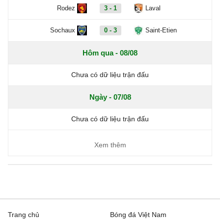
Rodez
3 - 1
Laval
Sochaux
0 - 3
Saint-Etien
Hôm qua - 08/08
Chưa có dữ liệu trận đấu
Ngày - 07/08
Chưa có dữ liệu trận đấu
Xem thêm
Trang chủ
Bóng đá Việt Nam