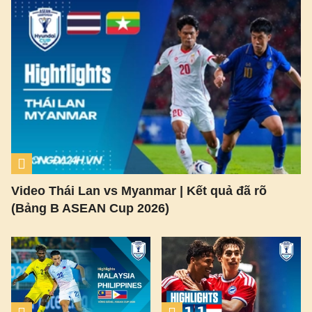
Video Thái Lan vs Myanmar | Kết quả đã rõ
(Bảng B ASEAN Cup 2026)