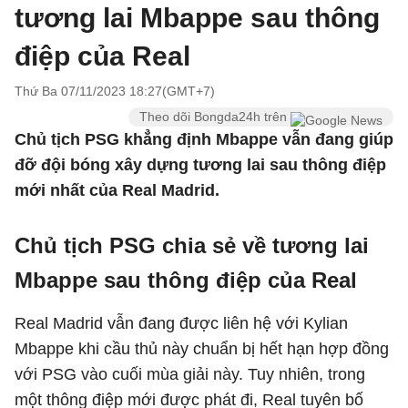
tương lai Mbappe sau thông
điệp của Real
Thứ Ba 07/11/2023 18:27(GMT+7)
Theo dõi Bongda24h trên
Chủ tịch PSG khẳng định Mbappe vẫn đang giúp
đỡ đội bóng xây dựng tương lai sau thông điệp
mới nhất của Real Madrid.
Chủ tịch PSG chia sẻ về tương lai
Mbappe sau thông điệp của Real
Real Madrid vẫn đang được liên hệ với Kylian
Mbappe khi cầu thủ này chuẩn bị hết hạn hợp đồng
với PSG vào cuối mùa giải này. Tuy nhiên, trong
một thông điệp mới được phát đi, Real tuyên bố