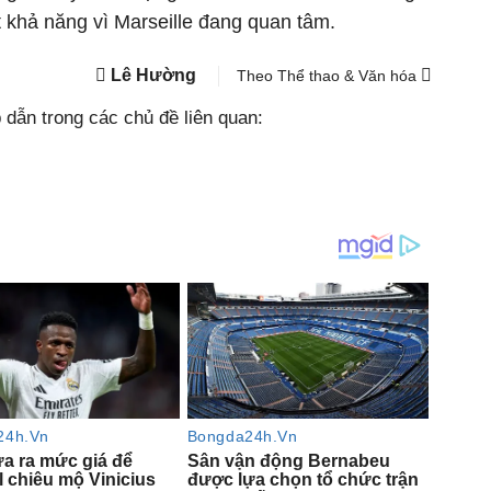
t khả năng vì Marseille đang quan tâm.
Lê Hường
Theo Thể thao & Văn hóa
dẫn trong các chủ đề liên quan: