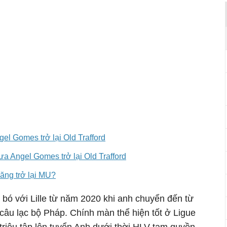
el Gomes trở lại Old Trafford
 Angel Gomes trở lại Old Trafford
ăng trở lại MU?
 bó với Lille từ năm 2020 khi anh chuyển đến từ
câu lạc bộ Pháp. Chính màn thể hiện tốt ở Ligue