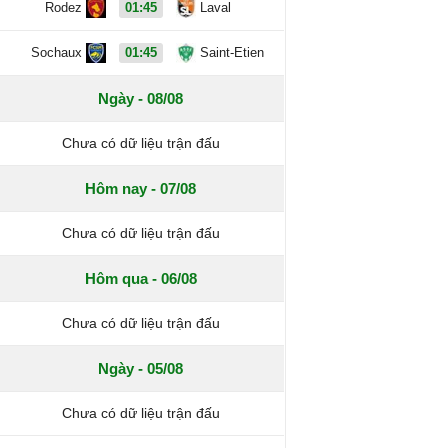
Rodez
01:45
Laval
Sochaux
01:45
Saint-Etien
Ngày - 08/08
Chưa có dữ liệu trận đấu
Hôm nay - 07/08
Chưa có dữ liệu trận đấu
Hôm qua - 06/08
Chưa có dữ liệu trận đấu
Ngày - 05/08
Chưa có dữ liệu trận đấu