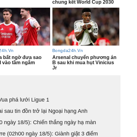
ua phá lưới Ligue 1
i sau tin đồn trở lại Ngoại hạng Anh
0 ngày 18/5): Chiến thắng ngày hạ màn
re (02h00 ngày 18/5): Giành giật 3 điểm