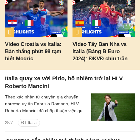
Video Croatia vs Italia:
Video Tây Ban Nha vs
Bàn thắng phút 98 tạm
Italia (Bảng B Euro
biệt Modric
2024): ĐKVĐ chịu trận
Italia quay xe với Pirlo, bổ nhiệm trở lại HLV
Roberto Mancini
Theo xác nhận từ chuyên gia chuyển
nhượng uy tín Fabrizio Romano, HLV
Roberto Mancini đã chấp thuận việc quay
trở lại dẫn dắt đội tuyển quốc gia Ý với
28/7
ĐT Italia
một kịch bản vô cùng bất ngờ.