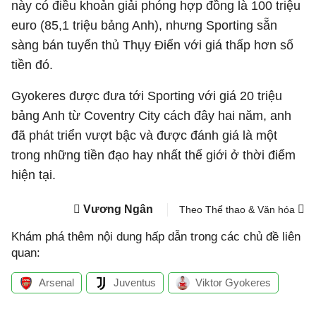
này có điều khoản giải phóng hợp đồng là 100 triệu
euro (85,1 triệu bảng Anh), nhưng Sporting sẵn
sàng bán tuyển thủ Thụy Điển với giá thấp hơn số
tiền đó.
Gyokeres được đưa tới Sporting với giá 20 triệu
bảng Anh từ Coventry City cách đây hai năm, anh
đã phát triển vượt bậc và được đánh giá là một
trong những tiền đạo hay nhất thế giới ở thời điểm
hiện tại.
Vương Ngân
Theo Thể thao & Văn hóa
Khám phá thêm nội dung hấp dẫn trong các chủ đề liên
quan:
Arsenal
Juventus
Viktor Gyokeres