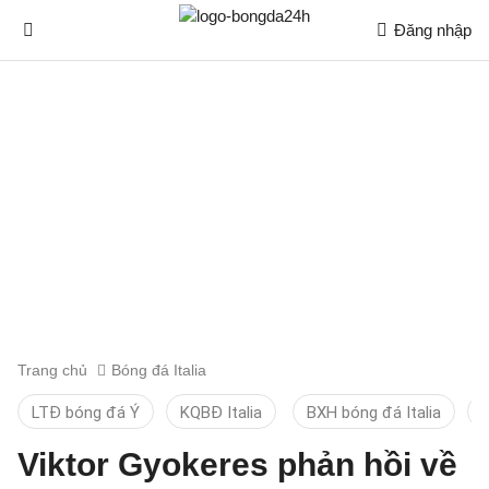
Đăng nhập
Trang chủ
Bóng đá Italia
LTĐ bóng đá Ý
KQBĐ Italia
BXH bóng đá Italia
D
Viktor Gyokeres phản hồi về