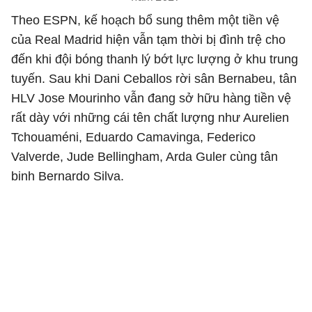
Theo ESPN, kế hoạch bổ sung thêm một tiền vệ
của Real Madrid hiện vẫn tạm thời bị đình trệ cho
đến khi đội bóng thanh lý bớt lực lượng ở khu trung
tuyến. Sau khi Dani Ceballos rời sân Bernabeu, tân
HLV Jose Mourinho vẫn đang sở hữu hàng tiền vệ
rất dày với những cái tên chất lượng như Aurelien
Tchouaméni, Eduardo Camavinga, Federico
Valverde, Jude Bellingham, Arda Guler cùng tân
binh Bernardo Silva.