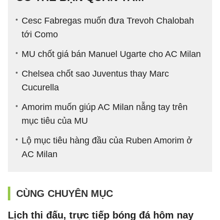
Cesc Fabregas muốn đưa Trevoh Chalobah
tới Como
MU chốt giá bán Manuel Ugarte cho AC Milan
Chelsea chốt sao Juventus thay Marc
Cucurella
Amorim muốn giúp AC Milan nẫng tay trên
mục tiêu của MU
Lộ mục tiêu hàng đầu của Ruben Amorim ở
AC Milan
CÙNG CHUYÊN MỤC
Lịch thi đấu, trực tiếp bóng đá hôm nay