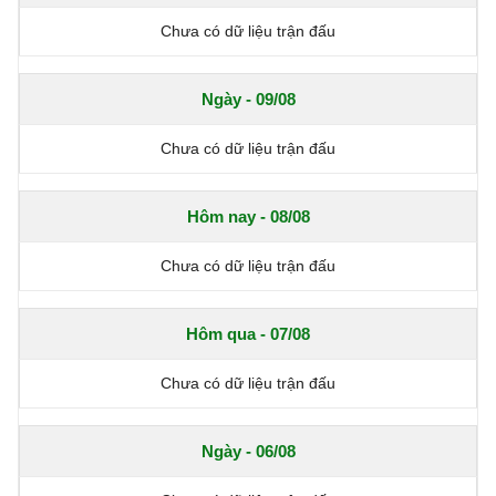
Chưa có dữ liệu trận đấu
Ngày - 09/08
Chưa có dữ liệu trận đấu
Hôm nay - 08/08
Chưa có dữ liệu trận đấu
Hôm qua - 07/08
Chưa có dữ liệu trận đấu
Ngày - 06/08