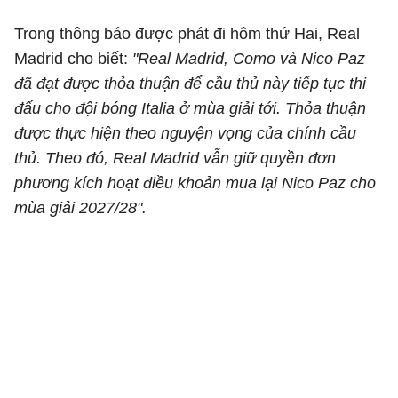
Trong thông báo được phát đi hôm thứ Hai, Real
Madrid cho biết:
"Real Madrid, Como và Nico Paz
đã đạt được thỏa thuận để cầu thủ này tiếp tục thi
đấu cho đội bóng Italia ở mùa giải tới. Thỏa thuận
được thực hiện theo nguyện vọng của chính cầu
thủ. Theo đó, Real Madrid vẫn giữ quyền đơn
phương kích hoạt điều khoản mua lại Nico Paz cho
mùa giải 2027/28".