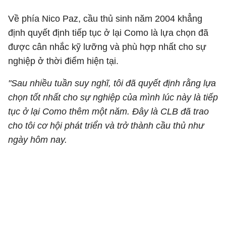
Về phía Nico Paz, cầu thủ sinh năm 2004 khẳng
định quyết định tiếp tục ở lại Como là lựa chọn đã
được cân nhắc kỹ lưỡng và phù hợp nhất cho sự
nghiệp ở thời điểm hiện tại.
"Sau nhiều tuần suy nghĩ, tôi đã quyết định rằng lựa
chọn tốt nhất cho sự nghiệp của mình lúc này là tiếp
tục ở lại Como thêm một năm. Đây là CLB đã trao
cho tôi cơ hội phát triển và trở thành cầu thủ như
ngày hôm nay.