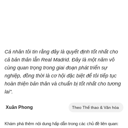
Cá nhân tôi tin rằng đây là quyết định tốt nhất cho
cả bản thân lẫn Real Madrid. Đây là một năm vô
cùng quan trọng trong giai đoạn phát triển sự
nghiệp, đồng thời là cơ hội đặc biệt để tôi tiếp tục
hoàn thiện bản thân và chuẩn bị tốt nhất cho tương
lai".
Xuân Phong
Theo Thể thao & Văn hóa
Khám phá thêm nội dung hấp dẫn trong các chủ đề liên quan: