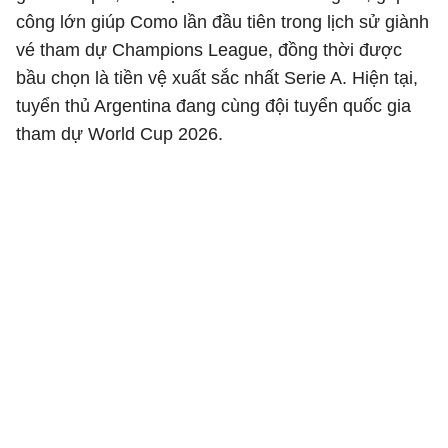
công lớn giúp Como lần đầu tiên trong lịch sử giành
vé tham dự Champions League, đồng thời được
bầu chọn là tiền vệ xuất sắc nhất Serie A. Hiện tại,
tuyển thủ Argentina đang cùng đội tuyển quốc gia
tham dự World Cup 2026.