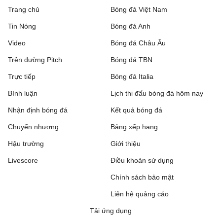
Trang chủ
Bóng đá Việt Nam
Tin Nóng
Bóng đá Anh
Video
Bóng đá Châu Âu
Trên đường Pitch
Bóng đá TBN
Trực tiếp
Bóng đá Italia
Bình luận
Lịch thi đấu bóng đá hôm nay
Nhận định bóng đá
Kết quả bóng đá
Chuyển nhượng
Bảng xếp hạng
Hậu trường
Giới thiệu
Livescore
Điều khoản sử dụng
Chính sách bảo mật
Liên hệ quảng cáo
Tải ứng dụng