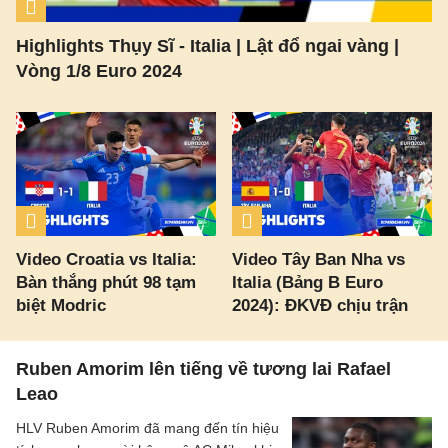
Highlights Thụy Sĩ - Italia | Lật đổ ngai vàng |
Vòng 1/8 Euro 2024
Video Croatia vs Italia:
Video Tây Ban Nha vs
Bàn thắng phút 98 tạm
Italia (Bảng B Euro
biệt Modric
2024): ĐKVĐ chịu trận
Ruben Amorim lên tiếng về tương lai Rafael
Leao
HLV Ruben Amorim đã mang đến tín hiệu