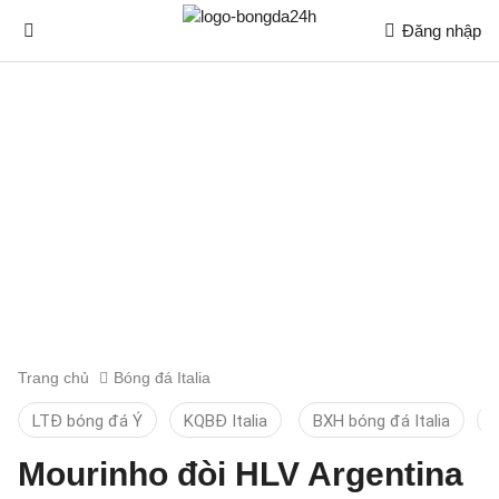
Đăng nhập
Trang chủ
Bóng đá Italia
LTĐ bóng đá Ý
KQBĐ Italia
BXH bóng đá Italia
D
Mourinho đòi HLV Argentina