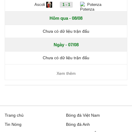
Ascoli
1 - 1
Potenza
Hôm qua - 08/08
Chưa có dữ liệu trận đấu
Ngày - 07/08
Chưa có dữ liệu trận đấu
Xem thêm
Trang chủ
Bóng đá Việt Nam
Tin Nóng
Bóng đá Anh