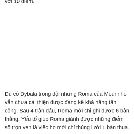
với 10 điểm.
Dù có Dybala trong đội nhưng Roma của Mourinho
vẫn chưa cải thiện được đáng kể khả năng tấn
công. Sau 4 trận đấu, Roma mới chỉ ghi được 6 bàn
thắng. Yếu tố giúp Roma giành được những điểm
số trọn vẹn là việc họ mới chỉ thủng lưới 1 bàn thua.