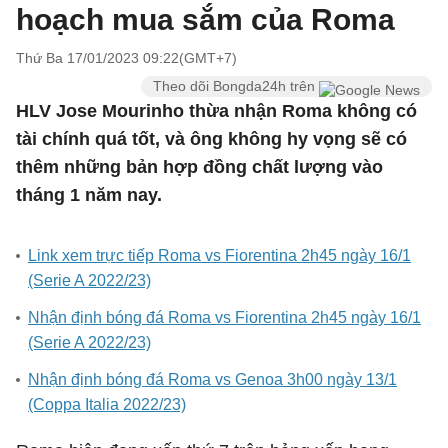
hoạch mua sắm của Roma
Thứ Ba 17/01/2023 09:22(GMT+7)
Theo dõi Bongda24h trên
HLV Jose Mourinho thừa nhận Roma không có
tài chính quá tốt, và ông không hy vọng sẽ có
thêm những bản hợp đồng chất lượng vào
tháng 1 năm nay.
Link xem trực tiếp Roma vs Fiorentina 2h45 ngày 16/1
(Serie A 2022/23)
Nhận định bóng đá Roma vs Fiorentina 2h45 ngày 16/1
(Serie A 2022/23)
Nhận định bóng đá Roma vs Genoa 3h00 ngày 13/1
(Coppa Italia 2022/23)