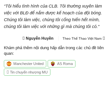
“Tôi hiểu tình hình của CLB. Tôi thường xuyên làm
việc với BLĐ để nắm được kế hoạch của đội bóng.
Chúng tôi làm việc, chúng tôi cống hiến hết mình,
chúng tôi làm việc với những gì mà chúng tôi có."
Nguyễn Huyền
Theo Thể Thao Việt Nam
Khám phá thêm nội dung hấp dẫn trong các chủ đề liên
quan:
Manchester United
AS Roma
Tin chuyển nhượng MU