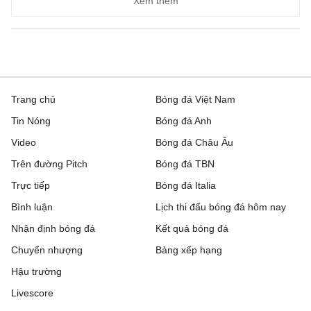
Xem thêm
Trang chủ
Bóng đá Việt Nam
Tin Nóng
Bóng đá Anh
Video
Bóng đá Châu Âu
Trên đường Pitch
Bóng đá TBN
Trực tiếp
Bóng đá Italia
Bình luận
Lịch thi đấu bóng đá hôm nay
Nhận định bóng đá
Kết quả bóng đá
Chuyển nhượng
Bảng xếp hạng
Hậu trường
Livescore