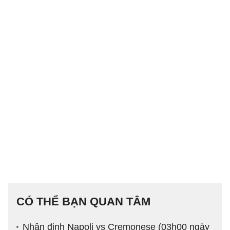
CÓ THỂ BẠN QUAN TÂM
Nhận định Napoli vs Cremonese (03h00 ngày