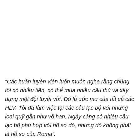
“Các huấn luyện viên luôn muốn nghe rằng chúng
tôi có nhiều tiền, có thể mua nhiều cầu thủ và xây
dựng một đội tuyệt vời. Đó là ước mơ của tất cả các
HLV. Tôi đã làm việc tại các câu lạc bộ với những
loại quỹ gần như vô hạn. Ngày càng có nhiều câu
lạc bộ phù hợp với hồ sơ đó, nhưng đó không phải
là hồ sơ của Roma”.