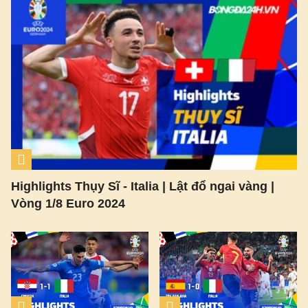
Highlights Thụy Sĩ - Italia | Lật đổ ngai vàng |
Vòng 1/8 Euro 2024