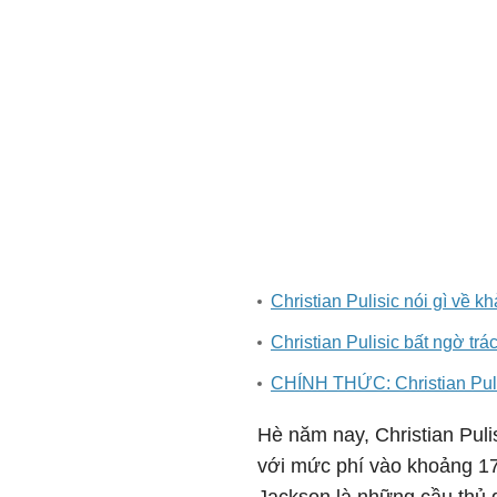
Christian Pulisic nói gì về 
Christian Pulisic bất ngờ tr
CHÍNH THỨC: Christian Puli
Hè năm nay, Christian Puli
với mức phí vào khoảng 17