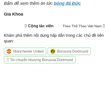
Bấm để xem thêm tin tức
bóng đá Đức
Gia Khoa
Cộng tác viên
Theo Thể Thao Việt Nam
Khám phá thêm nội dung hấp dẫn trong các chủ đề liên
quan:
Manchester United
Borussia Dortmund
Tin chuyển nhượng Borussia Dortmund