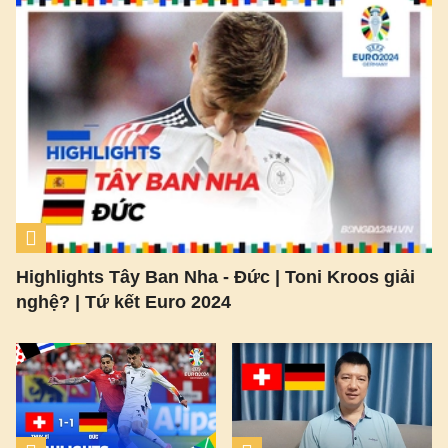
Highlights Tây Ban Nha - Đức | Toni Kroos giải
nghệ? | Tứ kết Euro 2024