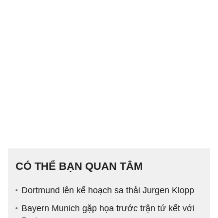
CÓ THỂ BẠN QUAN TÂM
Dortmund lên kế hoạch sa thải Jurgen Klopp
Bayern Munich gặp họa trước trận tứ kết với