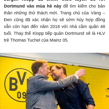
Dortmund vào mùa hè này
để tìm kiếm cho bản
thân những thử thách mới. Trang chủ của Vàng –
Đen cũng đã xác nhận họ sẽ sớm hủy hợp đồng
vẫn còn hạn đến năm 2018 với nhà cầm quân 48
tuổi. Thay thế Klopp tiếp quản Dortmund sẽ là HLV
trẻ Thomas Tuchel của Mainz 05.