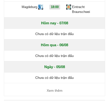
Magdeburg
18:00
Eintracht
Braunschwei
Hôm nay - 07/08
Chưa có dữ liệu trận đấu
Hôm qua - 06/08
Chưa có dữ liệu trận đấu
Ngày - 05/08
Chưa có dữ liệu trận đấu
Xem thêm