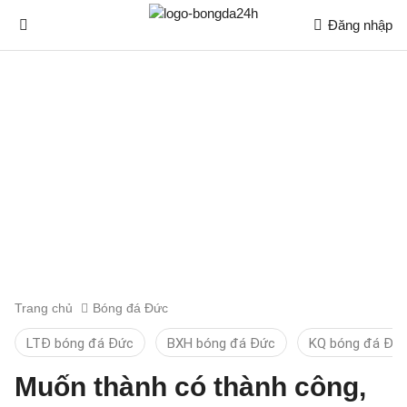
Đăng nhập
Trang chủ
Bóng đá Đức
LTĐ bóng đá Đức
BXH bóng đá Đức
KQ bóng đá Đứ
Muốn thành có thành công,