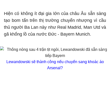
Hiện có không ít đại gia lớn của châu Âu sẵn sàng
tạo bom tấn trên thị trường chuyển nhượng vì cầu
thủ người Ba Lan này như Real Madrid, Man Utd và
gã khổng lồ của nước Đức - Bayern Munich.
Lewandowski sẽ thành công nếu chuyển sang khoác áo
Arsenal?