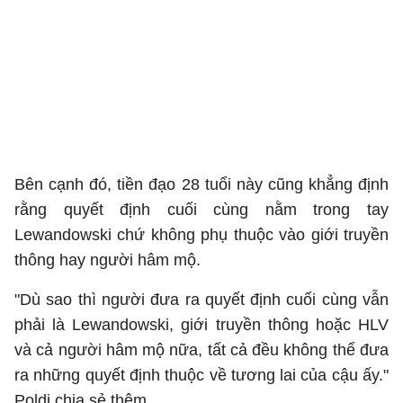
Bê
n cạnh đó, tiền đạo 28 tuổi này cũng khẳng định
rằng quyết định cuối cùng nằm trong tay
Lewandowski chứ không phụ thuộc vào giới truyền
thông hay người hâm mộ.
"Dù sao thì người đưa ra quyết định cuối cùng vẫn
phải là Lewandowski, giới truyền thông hoặc HLV
và cả người hâm mộ nữa, tất cả đều không thể đưa
ra những quyết định thuộc về tương lai của cậu ấy."
Poldi chia sẻ thêm.