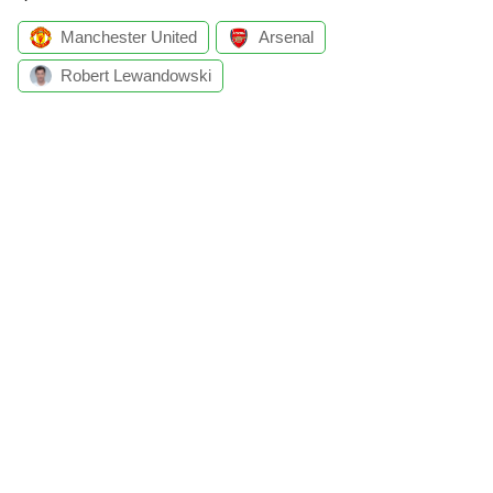
Manchester United
Arsenal
Robert Lewandowski