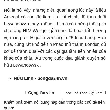
Nói là nói vậy, nhưng điều quan trọng lúc này là liệu
Arsenal có còn đủ tiềm lực tài chính để theo đuổi
Lewandowski hay không, khi mà có những thông tin
cho rằng HLV Wenger gần như đã hoàn tất thương
vụ mang tên Higuain với cái giá 25 triệu bảng. Hơn
nữa, cũng rất khó để tin Pháo thủ thành London đủ
cơ để tranh đua với các đại gia lắm tiền nhiều của
khác của châu Âu trong cuộc đua giành quyền sở
hữu Lewandowski.
Hữu Linh - bongda24h.vn
Cộng tác viên
Theo Thể Thao Việt Nam
Khám phá thêm nội dung hấp dẫn trong các chủ đề liên
quan: