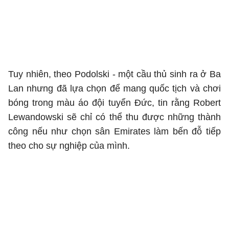
Tuy nhiên, theo Podolski - một cầu thủ sinh ra ở Ba
Lan nhưng đã lựa chọn để mang quốc tịch và chơi
bóng trong màu áo đội tuyển Đức, tin rằng
Robert
Lewandowski
sẽ chỉ có thể thu được những thành
công nếu như chọn sân Emirates làm bến đỗ tiếp
theo cho sự nghiệp của mình.