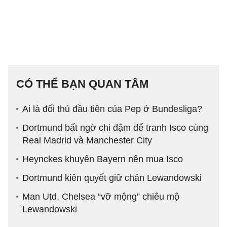
CÓ THỂ BẠN QUAN TÂM
Ai là đối thủ đầu tiên của Pep ở Bundesliga?
Dortmund bất ngờ chi đậm để tranh Isco cùng
Real Madrid và Manchester City
Heynckes khuyên Bayern nên mua Isco
Dortmund kiên quyết giữ chân Lewandowski
Man Utd, Chelsea “vỡ mộng” chiêu mộ
Lewandowski