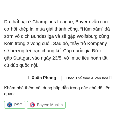
Dù thất bại ở Champions League, Bayern vẫn còn
cơ hội khép lại mùa giải thành công. “Hùm xám” đã
sớm vô địch Bundesliga và sẽ gặp
Wolfsburg
cùng
Koln
trong 2 vòng cuối. Sau đó, thầy trò Kompany
sẽ hướng tới trận chung kết Cúp quốc gia Đức
gặp
Stuttgart
vào ngày 23/5, với mục tiêu hoàn tất
cú đúp quốc nội.
Xuân Phong
Theo Thể thao & Văn hóa
Khám phá thêm nội dung hấp dẫn trong các chủ đề liên
quan:
PSG
Bayern Munich