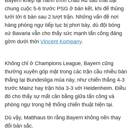
Bayern khép lại hành trình châu Âu sau thất bại
chung cuộc 5-6 trước PSG ở bán kết, khi để thủng
lưới tới 6 bàn sau 2 lượt trận. Những vấn đề nơi
hàng phòng ngự tiếp tục bị phơi bày, dù đội bóng
xứ Bavaria vẫn cho thấy sức mạnh tấn công đáng
gờm dưới thời
Vincent Kompany
.
Không chỉ ở Champions League, Bayern cũng
thường xuyên góp mặt trong các trận cầu nhiều bàn
thắng tại Bundesliga mùa này, như chiến thắng 4-3
trước
Mainz
hay trận hòa 3-3 với
Heidenheim
. Điều
đó cho thấy sự mất cân bằng giữa tấn công và
phòng ngự trong hệ thống chiến thuật hiện tại.
Dù vậy, Matthaus tin rằng Bayern không nên thay
đổi bản sắc.