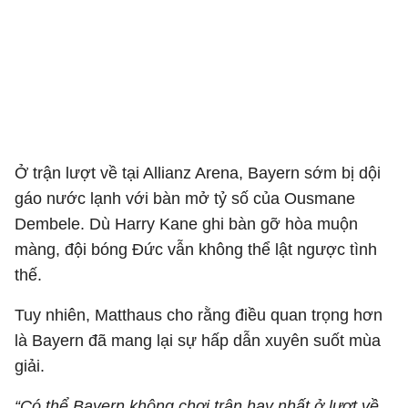
Ở trận lượt về tại Allianz Arena, Bayern sớm bị dội
gáo nước lạnh với bàn mở tỷ số của
Ousmane
Dembele
. Dù
Harry Kane
ghi bàn gỡ hòa muộn
màng, đội bóng Đức vẫn không thể lật ngược tình
thế.
Tuy nhiên, Matthaus cho rằng điều quan trọng hơn
là Bayern đã mang lại sự hấp dẫn xuyên suốt mùa
giải.
“Có thể Bayern không chơi trận hay nhất ở lượt về