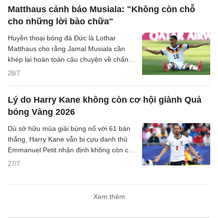
trước những áp lực từ truyền thông và dư
Matthaus cảnh báo Musiala: "Không còn chỗ
luận.
cho những lời bào chữa"
Huyền thoại bóng đá Đức là Lothar
Matthaus cho rằng Jamal Musiala cần
khép lại hoàn toàn câu chuyện về chấn
thương nghiêm trọng trong quá khứ nếu
28/7
muốn tiếp tục giữ vững vị trí tại Bayern
Munich ở mùa giải mới.
Lý do Harry Kane không còn cơ hội giành Quả
bóng Vàng 2026
Dù sở hữu mùa giải bùng nổ với 61 bàn
thắng, Harry Kane vẫn bị cựu danh thủ
Emmanuel Petit nhận định không còn cơ
hội cạnh tranh Quả bóng Vàng 2026.
27/7
Xem thêm