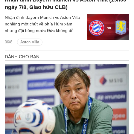
ngày 7/8, Giao hữu CLB)
Nhận định Bayern Munich vs Aston Villa
nghiêng một chút về phía Hùm xám,
nhưng đội bóng nước Đức không dễ
giành chiến thắng ở trận đấu này.
06/8
Aston Villa