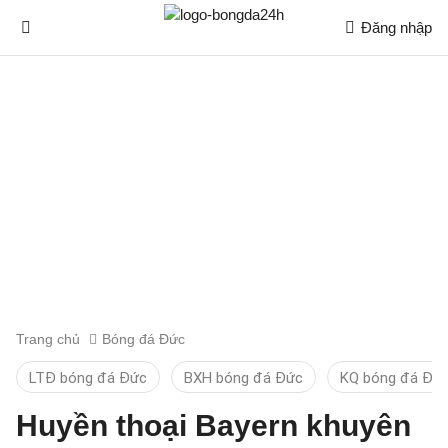
Đăng nhập
Trang chủ
Bóng đá Đức
LTĐ bóng đá Đức
BXH bóng đá Đức
KQ bóng đá Đứ
Huyền thoại Bayern khuyên