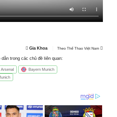
Gia Khoa
Theo Thể Thao Việt Nam
dẫn trong các chủ đề liên quan:
Arsenal
Bayern Munich
Munich