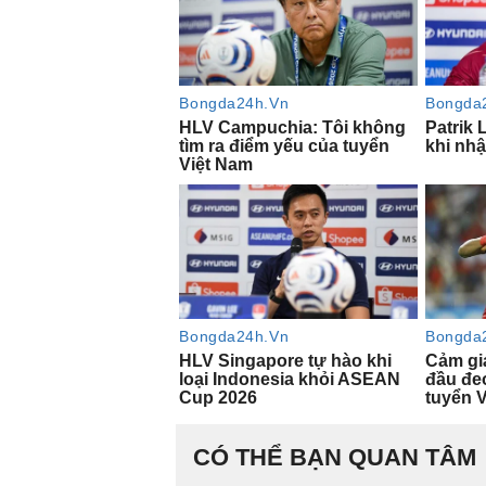
CÓ THỂ BẠN QUAN TÂM