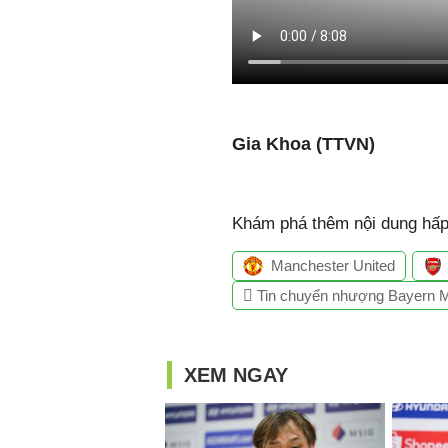
Gia Khoa (TTVN)
Khám phá thêm nội dung hấp 
Manchester United
Tin chuyển nhượng Bayern 