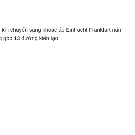
 khi chuyển sang khoác áo Eintracht Frankfurt năm
ng góp 13 đường kiến tạo.