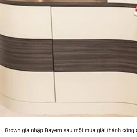
Brown gia nhập Bayern sau một mùa giải thành công c