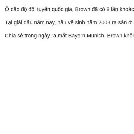
Ở cấp độ đội tuyển quốc gia, Brown đã có 8 lần khoá
Tại giải đấu năm nay, hậu vệ sinh năm 2003 ra sân ở 
Chia sẻ trong ngày ra mắt Bayern Munich, Brown khôn