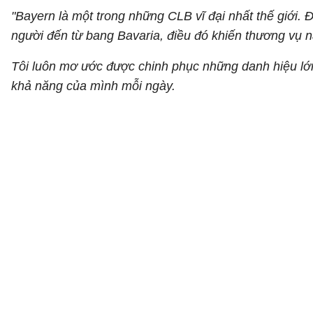
"Bayern là một trong những CLB vĩ đại nhất thế giới. Đ
người đến từ bang Bavaria, điều đó khiến thương vụ n
Tôi luôn mơ ước được chinh phục những danh hiệu lớn 
khả năng của mình mỗi ngày.