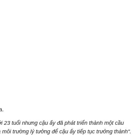
a.
ới 23 tuổi nhưng cậu ấy đã phát triển thành một cầu
à môi trường lý tưởng để cậu ấy tiếp tục trưởng thành".