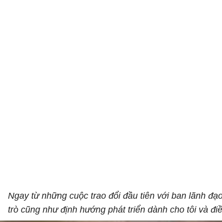
Ngay từ những cuộc trao đổi đầu tiên với ban lãnh đạo
trò cũng như định hướng phát triển dành cho tôi và điề