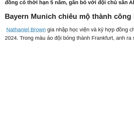
đồng có thời hạn 5 năm, gắn bó với đội chủ sân A
Bayern Munich chiêu mộ thành công 
Nathaniel Brown
gia nhập học viện và ký hợp đồng c
2024. Trong màu áo đội bóng thành Frankfurt, anh ra 