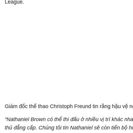
League.
Giám đốc thể thao Christoph Freund tin rằng hậu vệ 
"Nathaniel Brown có thể thi đấu ở nhiều vị trí khác n
thủ đẳng cấp. Chúng tôi tin Nathaniel sẽ còn tiến bộ h