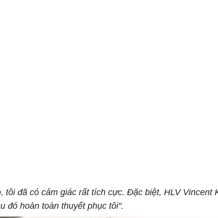
, tôi đã có cảm giác rất tích cực. Đặc biệt, HLV Vincent
u đó hoàn toàn thuyết phục tôi".