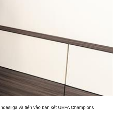
Bundesliga và tiến vào bán kết UEFA Champions