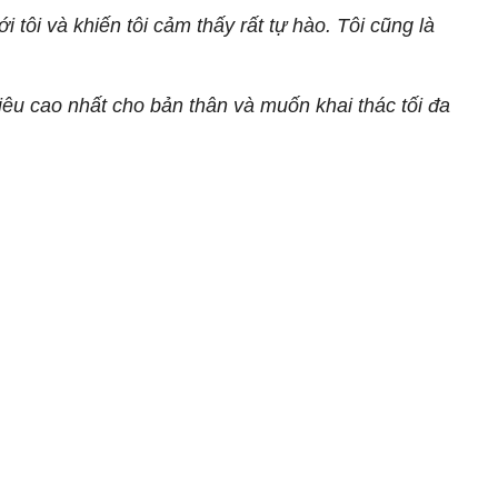
 tôi và khiến tôi cảm thấy rất tự hào. Tôi cũng là
êu cao nhất cho bản thân và muốn khai thác tối đa