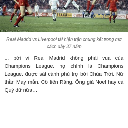
Real Madrid vs Liverpool tái hiện trận chung kết trong mơ
cách đây 37 năm
... bởi vì Real Madrid không phải vua của
Champions League, họ chính là Champions
League, được sát cánh phù trợ bởi Chúa Trời, Nữ
thần May mắn, Cô tiên Răng, Ông già Noel hay cả
Quỷ dữ nữa…