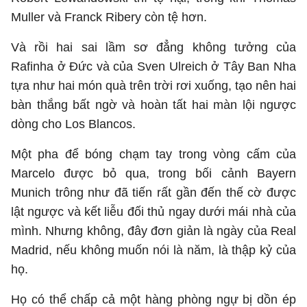
Muller và Franck Ribery còn tệ hơn.
Và rồi hai sai lầm sơ đẳng không tưởng của
Rafinha ở Đức và của Sven Ulreich ở Tây Ban Nha
tựa như hai món quà trên trời rơi xuống, tạo nên hai
bàn thắng bất ngờ và hoàn tất hai màn lội ngược
dòng cho Los Blancos.
Một pha để bóng chạm tay trong vòng cấm của
Marcelo được bỏ qua, trong bối cảnh Bayern
Munich trông như đã tiến rất gần đến thế cờ được
lật ngược và kết liễu đối thủ ngay dưới mái nhà của
mình. Nhưng không, đây đơn giản là ngày của Real
Madrid, nếu không muốn nói là năm, là thập kỷ của
họ.
Họ có thể chấp cả một hàng phòng ngự bị dồn ép