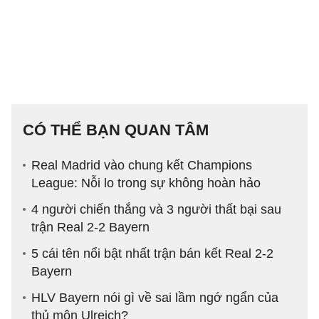
CÓ THỂ BẠN QUAN TÂM
Real Madrid vào chung kết Champions
League: Nỗi lo trong sự không hoàn hảo
4 người chiến thắng và 3 người thất bại sau
trận Real 2-2 Bayern
5 cái tên nổi bật nhất trận bán kết Real 2-2
Bayern
HLV Bayern nói gì về sai lầm ngớ ngẩn của
thủ môn Ulreich?