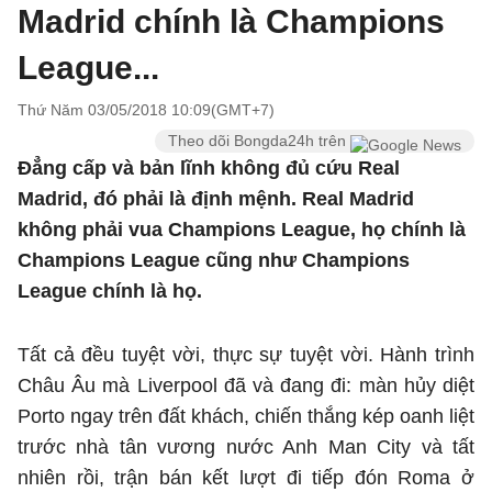
Madrid chính là Champions
League...
Thứ Năm 03/05/2018 10:09(GMT+7)
Theo dõi Bongda24h trên
Đẳng cấp và bản lĩnh không đủ cứu Real
Madrid, đó phải là định mệnh. Real Madrid
không phải vua Champions League, họ chính là
Champions League cũng như Champions
League chính là họ.
Tất cả đều tuyệt vời, thực sự tuyệt vời. Hành trình
Châu Âu mà Liverpool đã và đang đi: màn hủy diệt
Porto ngay trên đất khách, chiến thắng kép oanh liệt
trước nhà tân vương nước Anh Man City và tất
nhiên rồi, trận bán kết lượt đi tiếp đón Roma ở