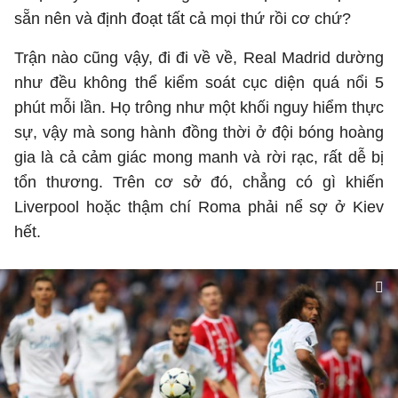
sẵn nên và định đoạt tất cả mọi thứ rồi cơ chứ?
Trận nào cũng vậy, đi đi về về, Real Madrid dường
như đều không thể kiểm soát cục diện quá nổi 5
phút mỗi lần. Họ trông như một khối nguy hiểm thực
sự, vậy mà song hành đồng thời ở đội bóng hoàng
gia là cả cảm giác mong manh và rời rạc, rất dễ bị
tổn thương. Trên cơ sở đó, chẳng có gì khiến
Liverpool hoặc thậm chí Roma phải nể sợ ở Kiev
hết.