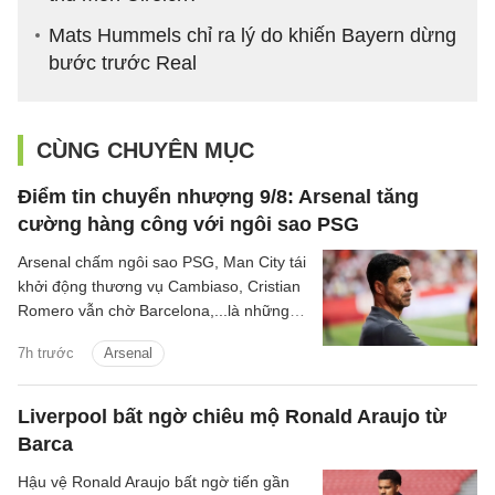
Mats Hummels chỉ ra lý do khiến Bayern dừng
bước trước Real
CÙNG CHUYÊN MỤC
Điểm tin chuyển nhượng 9/8: Arsenal tăng
cường hàng công với ngôi sao PSG
Arsenal chấm ngôi sao PSG, Man City tái
khởi động thương vụ Cambiaso, Cristian
Romero vẫn chờ Barcelona,...là những
tin tức bóng đá nổi bật trong điểm tin
7h trước
Arsenal
bóng đá sáng 9/8.
Liverpool bất ngờ chiêu mộ Ronald Araujo từ
Barca
Hậu vệ Ronald Araujo bất ngờ tiến gần