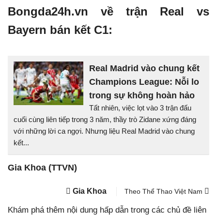
Bongda24h.vn về trận Real vs
Bayern bán kết C1:
Real Madrid vào chung kết
Champions League: Nỗi lo
trong sự không hoàn hảo
Tất nhiên, việc lọt vào 3 trận đấu
cuối cùng liên tiếp trong 3 năm, thầy trò Zidane xứng đáng
với những lời ca ngợi. Nhưng liệu Real Madrid vào chung
kết...
Gia Khoa (TTVN)
Gia Khoa
Theo Thể Thao Việt Nam
Khám phá thêm nội dung hấp dẫn trong các chủ đề liên