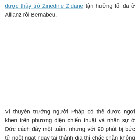
được thầy trò Zinedine Zidane
tận hưởng tối đa ở
Allianz rồi Bernabeu.
Vị thuyền trưởng người Pháp có thể được ngợi
khen trên phương diện chiến thuật và nhân sự ở
Đức cách đây một tuần, nhưng với 90 phút bị bức
tử ngột ngạt ngay tại thánh địa thì chắc chắn không