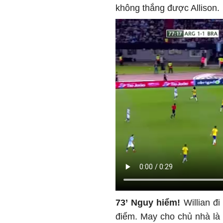
không thắng được Allison.
73’ Nguy hiểm!
Willian đ
điểm. May cho chủ nhà là 