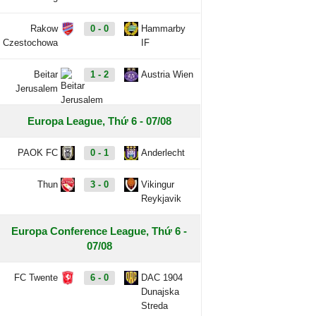
Rakow
0 - 0
Hammarby
Czestochowa
IF
Beitar
1 - 2
Austria Wien
Jerusalem
Europa League, Thứ 6 - 07/08
PAOK FC
0 - 1
Anderlecht
Thun
3 - 0
Vikingur
Reykjavik
Europa Conference League, Thứ 6 -
07/08
FC Twente
6 - 0
DAC 1904
Dunajska
Streda