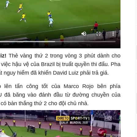
uiz!
Thẻ vàng thứ 2 trong vòng 3 phút dành cho
việc hậu vệ của Brazil bị truất quyền thi đấu. Pha
t nguy hiểm đã khiến David Luiz phải trả giá.
o lên tấn công tốt của Marco Rojo bên phía
U đã băng vào đánh đầu từ đường chuyền của
ã có bàn thắng thứ 2 cho đội chủ nhà.