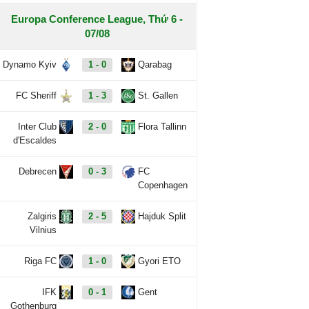
Europa Conference League, Thứ 6 -
07/08
Dynamo Kyiv
1 - 0
Qarabag
FC Sheriff
1 - 3
St. Gallen
Inter Club
2 - 0
Flora Tallinn
d'Escaldes
Debrecen
0 - 3
FC
Copenhagen
Zalgiris
2 - 5
Hajduk Split
Vilnius
Riga FC
1 - 0
Gyori ETO
IFK
0 - 1
Gent
Gothenburg