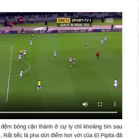
 đệm bóng cận thành ở cự ly chỉ khoảng 5m sau
 Rất tiếc là pha dứt điểm hơi với của El Pipita đã