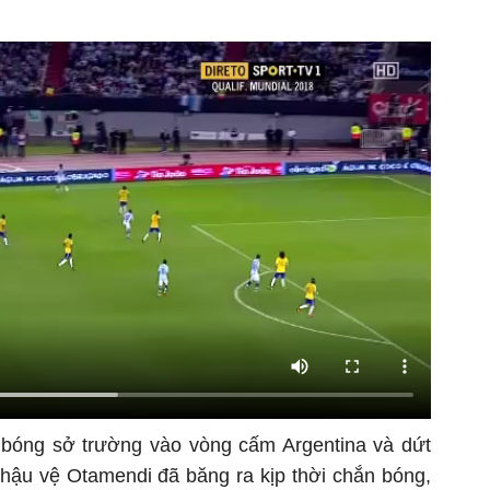
i bóng sở trường vào vòng cấm Argentina và dứt
hậu vệ Otamendi đã băng ra kịp thời chắn bóng,