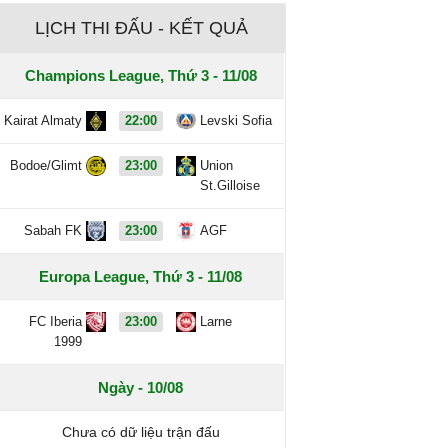
LỊCH THI ĐẤU - KẾT QUẢ
Champions League, Thứ 3 - 11/08
Kairat Almaty
22:00
Levski Sofia
Bodoe/Glimt
23:00
Union
St.Gilloise
Sabah FK
23:00
AGF
Europa League, Thứ 3 - 11/08
FC Iberia
23:00
Larne
1999
Ngày - 10/08
Chưa có dữ liệu trận đấu