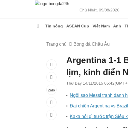
Chủ Nhật, 09/08/2026
Tin nóng
ASEAN Cup
Việt Nam
Anh
T
Trang chủ
Bóng đá Châu Âu
Argentina 1-1 B
lịm, kinh điển
Thứ Bảy 14/11/2015 05:42(GMT+
Zalo
Ngôi sao Messi tranh danh 
Đại chiến Argentina vs Brazi
Kaka nói gì trước trận Siêu