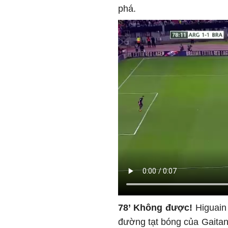
phá.
78’ Không được!
Higuain
đường tạt bóng của Gaitan.