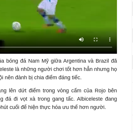
ủa bóng đá Nam Mỹ giữa Argentina và Brazil đã
biceleste là những người chơi tốt hơn hẳn nhưng họ
i nên đành bị chia điểm đáng tiếc.
ng lên dứt điểm trong vòng cấm của Rojo bên
 đá đi vọt xà trong gang tấc. Albiceleste đang
hút cuối để hiện thực hóa ưu thế hơn người.