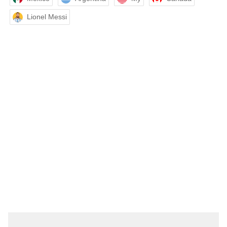
Lionel Messi