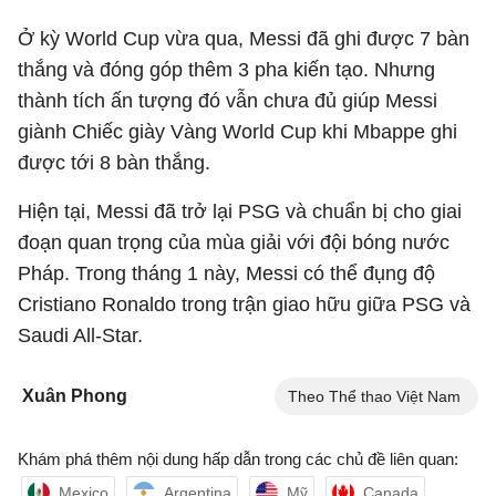
Ở kỳ World Cup vừa qua, Messi đã ghi được 7 bàn
thắng và đóng góp thêm 3 pha kiến tạo. Nhưng
thành tích ấn tượng đó vẫn chưa đủ giúp Messi
giành Chiếc giày Vàng World Cup khi Mbappe ghi
được tới 8 bàn thắng.
Hiện tại, Messi đã trở lại PSG và chuẩn bị cho giai
đoạn quan trọng của mùa giải với đội bóng nước
Pháp. Trong tháng 1 này, Messi có thể đụng độ
Cristiano Ronaldo trong trận giao hữu giữa PSG và
Saudi All-Star.
Xuân Phong
Theo Thể thao Việt Nam
Khám phá thêm nội dung hấp dẫn trong các chủ đề liên quan:
Mexico
Argentina
Mỹ
Canada