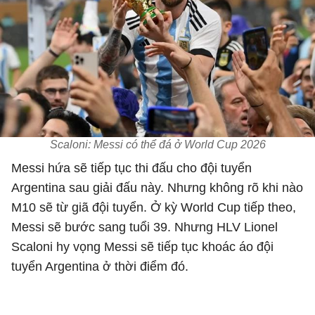
Scaloni: Messi có thể đá ở World Cup 2026
Messi hứa sẽ tiếp tục thi đấu cho đội tuyển
Argentina sau giải đấu này. Nhưng không rõ khi nào
M10 sẽ từ giã đội tuyển. Ở kỳ World Cup tiếp theo,
Messi sẽ bước sang tuổi 39. Nhưng HLV Lionel
Scaloni hy vọng Messi sẽ tiếp tục khoác áo đội
tuyển Argentina ở thời điểm đó.