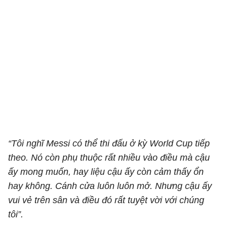
“Tôi nghĩ Messi có thể thi đấu ở kỳ World Cup tiếp
theo. Nó còn phụ thuộc rất nhiều vào điều mà cậu
ấy mong muốn, hay liệu cậu ấy còn cảm thấy ổn
hay không. Cánh cửa luôn luôn mở. Nhưng cậu ấy
vui vẻ trên sân và điều đó rất tuyệt vời với chúng
tôi”.