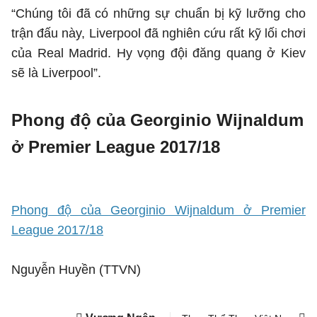
“Chúng tôi đã có những sự chuẩn bị kỹ lưỡng cho
trận đấu này, Liverpool đã nghiên cứu rất kỹ lối chơi
của Real Madrid. Hy vọng đội đăng quang ở Kiev
sẽ là Liverpool”.
Phong độ của Georginio Wijnaldum
ở Premier League 2017/18
Phong độ của Georginio Wijnaldum ở Premier
League 2017/18
Nguyễn Huyền (TTVN)