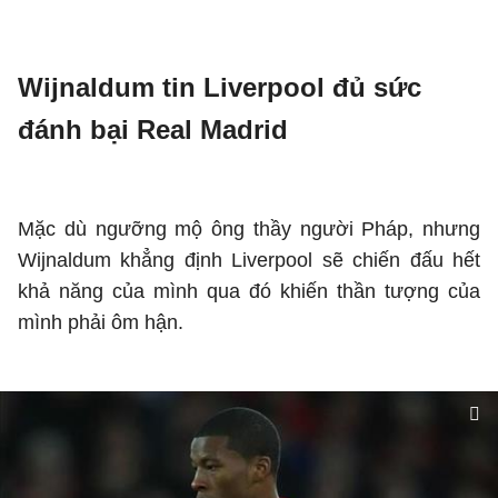
Wijnaldum tin Liverpool đủ sức
đánh bại Real Madrid
Mặc dù ngưỡng mộ ông thầy người Pháp, nhưng
Wijnaldum khẳng định Liverpool sẽ chiến đấu hết
khả năng của mình qua đó khiến thần tượng của
mình phải ôm hận.