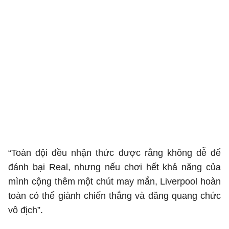
“Toàn đội đều nhận thức được rằng không dễ để
đánh bại Real, nhưng nếu chơi hết khả năng của
mình cộng thêm một chút may mắn, Liverpool hoàn
toàn có thể giành chiến thắng và đăng quang chức
vô địch”.