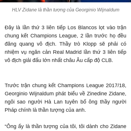
HLV Zidane là thần tượng của Georginio Wijnaldum
Đây là lần thứ 3 liên tiếp Los Blancos lọt vào trận
chung kết Champions League, 2 lần trước họ đều
đăng quang vô địch. Thầy trò Klopp sẽ phải có
nhiệm vụ ngăn cản Real Madrid lần thứ 3 liên tiếp
vô địch giải đấu lớn nhất châu Âu cấp độ CLB.
Trước trận chung kết Champions League 2017/18,
Georginio Wijnaldum phát biểu về Zinedine Zidane,
ngôi sao người Hà Lan tuyên bố ông thầy người
Pháp chính là thần tượng của anh.
“Ông ấy là thần tượng của tôi, tôi dành cho Zidane