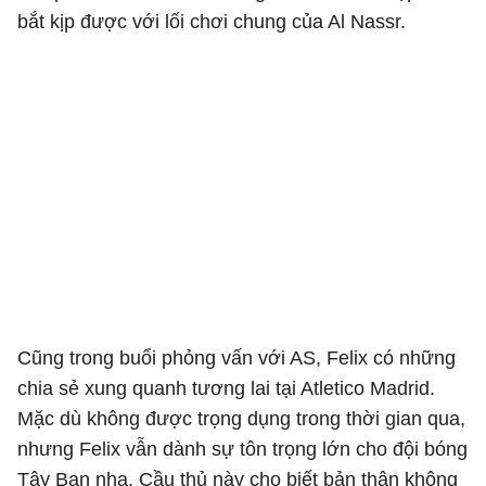
bắt kịp được với lối chơi chung của Al Nassr.
Cũng trong buổi phỏng vấn với AS, Felix có những
chia sẻ xung quanh tương lai tại Atletico Madrid.
Mặc dù không được trọng dụng trong thời gian qua,
nhưng Felix vẫn dành sự tôn trọng lớn cho đội bóng
Tây Ban nha. Cầu thủ này cho biết bản thân không