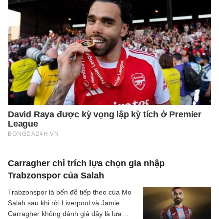
Carragher chỉ trích lựa chọn gia nhập
Trabzonspor của Salah
Trabzonspor là bến đỗ tiếp theo của Mo
Salah sau khi rời Liverpool và Jamie
Carragher không đánh giá đây là lựa