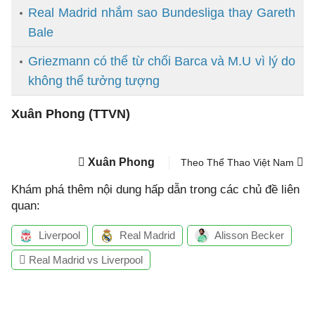
Real Madrid nhắm sao Bundesliga thay Gareth
Bale
Griezmann có thể từ chối Barca và M.U vì lý do
không thể tưởng tượng
Xuân Phong (TTVN)
Xuân Phong
Theo Thể Thao Việt Nam
Khám phá thêm nội dung hấp dẫn trong các chủ đề liên
quan:
Liverpool
Real Madrid
Alisson Becker
Real Madrid vs Liverpool