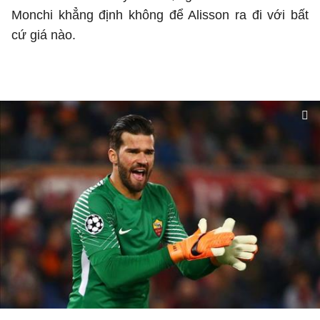
Monchi khẳng định không để Alisson ra đi với bất
cứ giá nào.