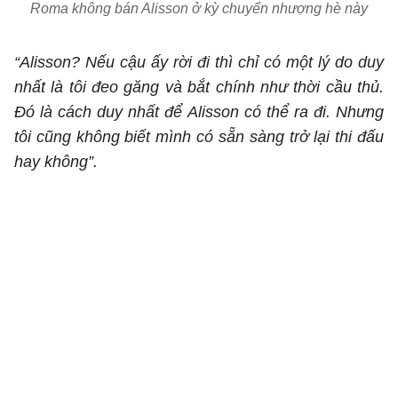
Roma không bán Alisson ở kỳ chuyển nhượng hè này
“Alisson? Nếu cậu ấy rời đi thì chỉ có một lý do duy
nhất là tôi đeo găng và bắt chính như thời cầu thủ.
Đó là cách duy nhất để Alisson có thể ra đi. Nhưng
tôi cũng không biết mình có sẵn sàng trở lại thi đấu
hay không”.