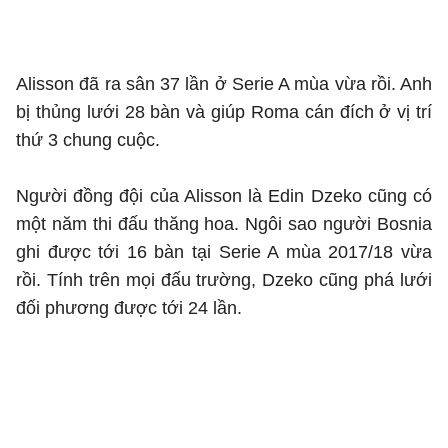
Alisson đã ra sân 37 lần ở Serie A mùa vừa rồi. Anh
bị thủng lưới 28 bàn và giúp Roma cán đích ở vị trí
thứ 3 chung cuộc.
Người đồng đội của Alisson là Edin Dzeko cũng có
một năm thi đấu thăng hoa. Ngôi sao người Bosnia
ghi được tới 16 bàn tại Serie A mùa 2017/18 vừa
rồi. Tính trên mọi đấu trường, Dzeko cũng phá lưới
đối phương được tới 24 lần.