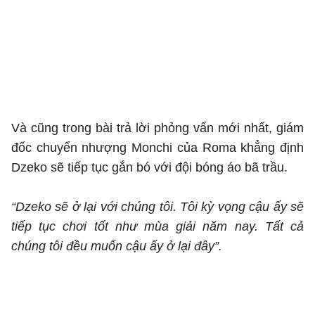
Và cũng trong bài trả lời phỏng vấn mới nhất, giám
đốc chuyển nhượng Monchi của Roma khẳng định
Dzeko sẽ tiếp tục gắn bó với đội bóng áo bã trầu.
“Dzeko sẽ ở lại với chúng tôi. Tôi kỳ vọng cậu ấy sẽ
tiếp tục chơi tốt như mùa giải năm nay. Tất cả
chúng tôi đều muốn cậu ấy ở lại đây”.