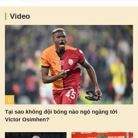
Video
Tại sao không đội bóng nào ngó ngàng tới
Victor Osimhen?