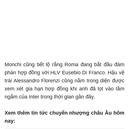
Monchi cũng tiết lộ rằng Roma đang bắt đầu đàm
phán hợp đồng với HLV Eusebio Di Franco. Hậu vệ
trái Alessandro Florenzi cũng nằm trong diện được
xem xét gia hạn hợp đồng khi anh đã lọt vào tầm
ngắm của Inter trong thời gian gần đây.
Xem thêm tin tức chuyển nhượng châu Âu hôm
nay: