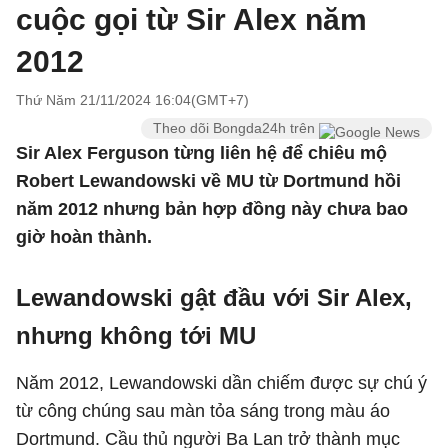
cuộc gọi từ Sir Alex năm
2012
Thứ Năm 21/11/2024 16:04(GMT+7)
Theo dõi Bongda24h trên
Sir Alex Ferguson từng liên hệ để chiêu mộ
Robert Lewandowski về MU từ Dortmund hồi
năm 2012 nhưng bản hợp đồng này chưa bao
giờ hoàn thành.
Lewandowski gật đầu với Sir Alex,
nhưng không tới MU
Năm 2012, Lewandowski dần chiếm được sự chú ý
từ công chúng sau màn tỏa sáng trong màu áo
Dortmund. Cầu thủ người Ba Lan trở thành mục