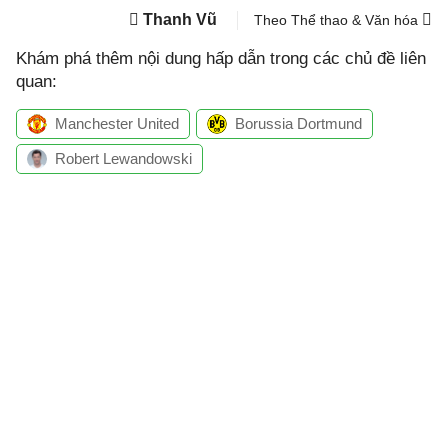
Thanh Vũ
Theo Thể thao & Văn hóa
Khám phá thêm nội dung hấp dẫn trong các chủ đề liên
quan:
Manchester United
Borussia Dortmund
Robert Lewandowski