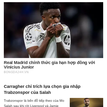
Carragher chỉ trích lựa chọn gia nhập
Trabzonspor của Salah
Trabzonspor là bến đỗ tiếp theo của Mo
Salah sau khi rời Liverpool và Jamie