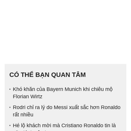
CÓ THỂ BẠN QUAN TÂM
Khó khăn của Bayern Munich khi chiêu mộ
Florian Wirtz
Rodri chỉ ra lý do Messi xuất sắc hơn Ronaldo
rất nhiều
Hé lộ khách mời mà Cristiano Ronaldo tin là