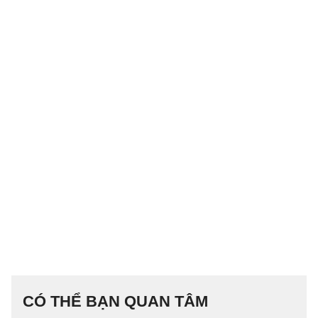
CÓ THỂ BẠN QUAN TÂM