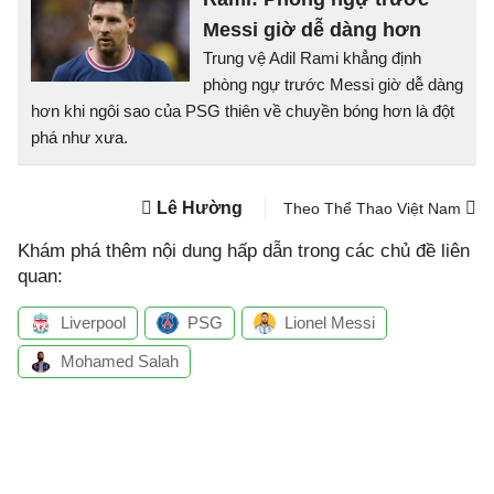
Messi giờ dễ dàng hơn
Trung vệ Adil Rami khẳng định
phòng ngự trước Messi giờ dễ dàng
hơn khi ngôi sao của PSG thiên về chuyền bóng hơn là đột
phá như xưa.
Lê Hường
Theo Thể Thao Việt Nam
Khám phá thêm nội dung hấp dẫn trong các chủ đề liên
quan:
Liverpool
PSG
Lionel Messi
Mohamed Salah