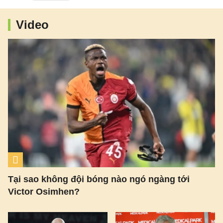
Video
Tại sao không đội bóng nào ngó ngàng tới
Victor Osimhen?