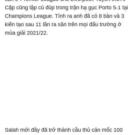
Cập cũng lập cú đúp trong trận hạ gục Porto 5-1 tại
Champions League. Tính ra anh đã có 8 bàn và 3
kiến tạo sau 11 lần ra sân trên mọi đấu trường ở
mùa giải 2021/22.
Salah mới đây đã trở thành cầu thủ cán mốc 100