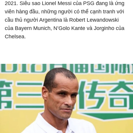
2021. Siêu sao Lionel Messi của PSG đang là ứng
viên hàng đầu, những người có thể cạnh tranh với
cầu thủ người Argentina là Robert Lewandowski
của Bayern Munich, N’Golo Kante và Jorginho của
Chelsea.