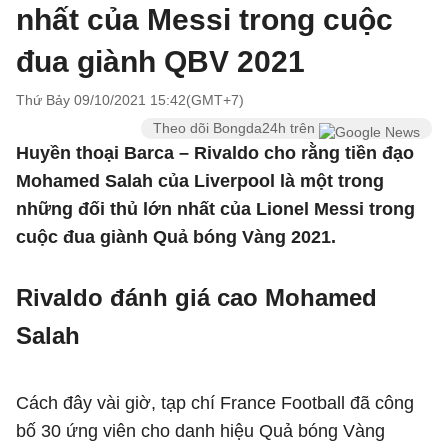
nhất của Messi trong cuộc
đua giành QBV 2021
Thứ Bảy 09/10/2021 15:42(GMT+7)
Theo dõi Bongda24h trên
Huyền thoại Barca – Rivaldo cho rằng tiền đạo
Mohamed Salah của Liverpool là một trong
những đối thủ lớn nhất của Lionel Messi trong
cuộc đua giành Quả bóng Vàng 2021.
Rivaldo đánh giá cao Mohamed
Salah
Cách đây vài giờ, tạp chí France Football đã công
bố 30 ứng viên cho danh hiệu Quả bóng Vàng