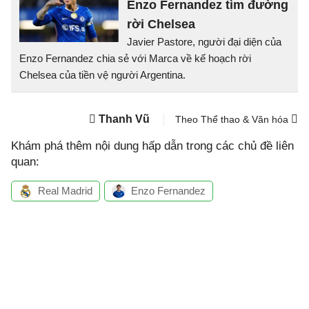
Enzo Fernandez tìm đường
rời Chelsea
Javier Pastore, người đại diện của
Enzo Fernandez chia sẻ với Marca về kế hoạch rời
Chelsea của tiền vệ người Argentina.
Thanh Vũ
Theo Thể thao & Văn hóa
Khám phá thêm nội dung hấp dẫn trong các chủ đề liên
quan:
Real Madrid
Enzo Fernandez