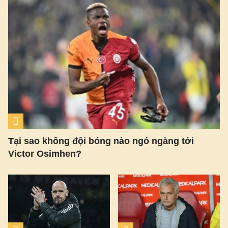
Tại sao không đội bóng nào ngó ngàng tới
Victor Osimhen?