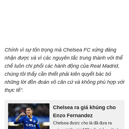
Chính vì sự tôn trọng mà Chelsea FC xứng đáng
nhận được và vì các nguyên tắc trung thành với thể
chế luôn chi phối các hành động của Real Madrid,
chúng tôi thấy cần thiết phải kiên quyết bác bỏ
những lời đồn đoán vô căn cứ và không phù hợp với
thực tế".
Chelsea ra giá khủng cho
Enzo Fernandez
Chelsea được cho là đã đưa ra