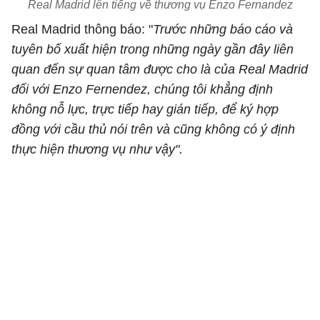
Real Madrid lên tiếng về thương vụ Enzo Fernandez
Real Madrid thông báo: "
Trước những báo cáo và
tuyên bố xuất hiện trong những ngày gần đây liên
quan đến sự quan tâm được cho là của Real Madrid
đối với Enzo Fernendez, chúng tôi khẳng định
không nỗ lực, trực tiếp hay gián tiếp, để ký hợp
đồng với cầu thủ nói trên và cũng không có ý định
thực hiện thương vụ như vậy".