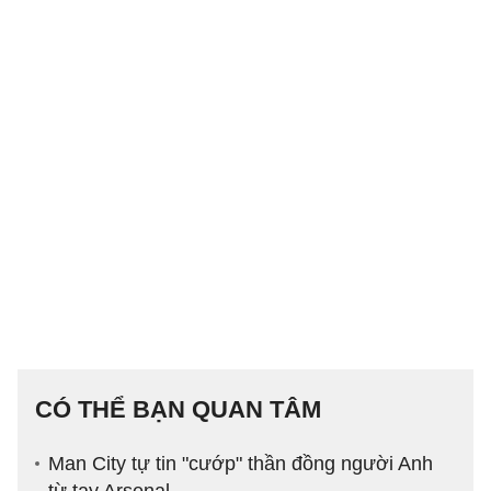
CÓ THỂ BẠN QUAN TÂM
Man City tự tin "cướp" thần đồng người Anh