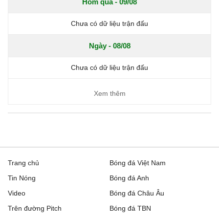
Hôm qua - 09/08
Chưa có dữ liệu trận đấu
Ngày - 08/08
Chưa có dữ liệu trận đấu
Xem thêm
Trang chủ
Bóng đá Việt Nam
Tin Nóng
Bóng đá Anh
Video
Bóng đá Châu Âu
Trên đường Pitch
Bóng đá TBN