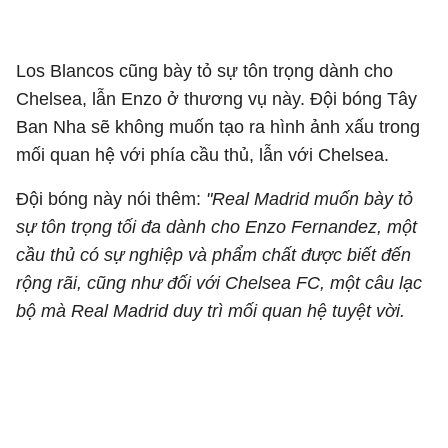
Los Blancos cũng bày tỏ sự tôn trọng dành cho
Chelsea, lẫn Enzo ở thương vụ này. Đội bóng Tây
Ban Nha sẽ không muốn tạo ra hình ảnh xấu trong
mối quan hệ với phía cầu thủ, lẫn với Chelsea.
Đội bóng này nói thêm:
"Real Madrid muốn bày tỏ
sự tôn trọng tối đa dành cho Enzo Fernandez, một
cầu thủ có sự nghiệp và phẩm chất được biết đến
rộng rãi, cũng như đối với Chelsea FC, một câu lạc
bộ mà Real Madrid duy trì mối quan hệ tuyệt vời.