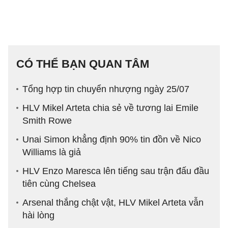
CÓ THỂ BẠN QUAN TÂM
Tổng hợp tin chuyển nhượng ngày 25/07
HLV Mikel Arteta chia sẻ về tương lai Emile
Smith Rowe
Unai Simon khẳng định 90% tin đồn về Nico
Williams là giả
HLV Enzo Maresca lên tiếng sau trận đấu đầu
tiên cùng Chelsea
Arsenal thắng chật vật, HLV Mikel Arteta vẫn
hài lòng