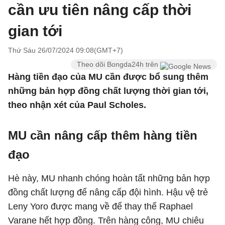
cần ưu tiên nâng cấp thời
gian tới
Thứ Sáu 26/07/2024 09:08(GMT+7)
Theo dõi Bongda24h trên
Hàng tiền đạo của MU cần được bổ sung thêm
những bản hợp đồng chất lượng thời gian tới,
theo nhận xét của Paul Scholes.
MU cần nâng cấp thêm hàng tiền
đạo
Hè này, MU nhanh chóng hoàn tất những bản hợp
đồng chất lượng để nâng cấp đội hình. Hậu vệ trẻ
Leny Yoro được mang về để thay thế Raphael
Varane hết hợp đồng. Trên hàng công, MU chiêu