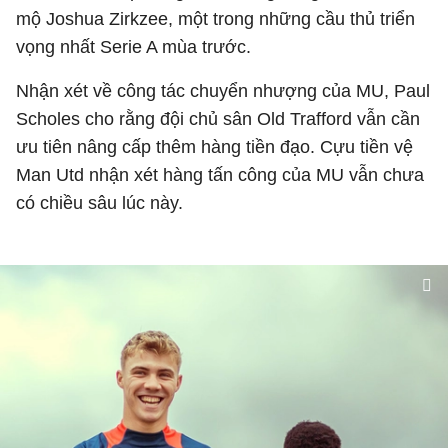
mộ Joshua Zirkzee, một trong những cầu thủ triển
vọng nhất Serie A mùa trước.
Nhận xét về công tác chuyển nhượng của MU, Paul
Scholes cho rằng đội chủ sân Old Trafford vẫn cần
ưu tiên nâng cấp thêm hàng tiền đạo. Cựu tiền vệ
Man Utd nhận xét hàng tấn công của MU vẫn chưa
có chiều sâu lúc này.