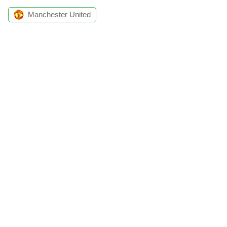
Manchester United