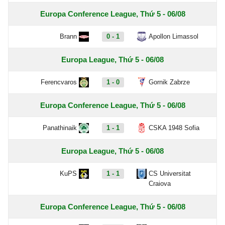
Europa Conference League, Thứ 5 - 06/08
Brann
0 - 1
Apollon Limassol
Europa League, Thứ 5 - 06/08
Ferencvaros
1 - 0
Gornik Zabrze
Europa Conference League, Thứ 5 - 06/08
Panathinaik
1 - 1
CSKA 1948 Sofia
Europa League, Thứ 5 - 06/08
KuPS
1 - 1
CS Universitat
Craiova
Europa Conference League, Thứ 5 - 06/08