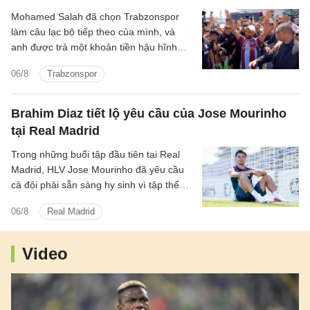
Mohamed Salah đã chọn Trabzonspor
làm câu lạc bộ tiếp theo của mình, và
anh được trả một khoản tiền hậu hĩnh
cho thương vụ chuyển đến Thổ Nhĩ Kỳ.
06/8
Trabzonspor
Brahim Diaz tiết lộ yêu cầu của Jose Mourinho
tại Real Madrid
Trong những buổi tập đầu tiên tại Real
Madrid, HLV Jose Mourinho đã yêu cầu
cả đội phải sẵn sàng hy sinh vì tập thể
cũng như chơi cường độ cao.
06/8
Real Madrid
Video