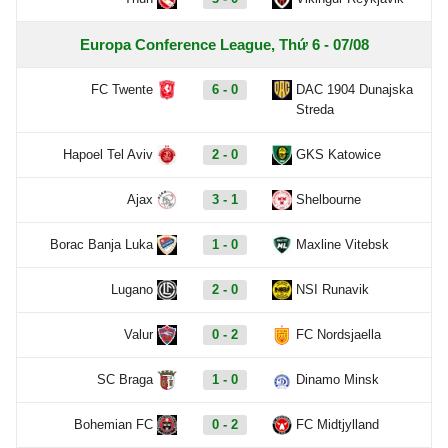
Europa Conference League, Thứ 6 - 07/08
FC Twente
6 - 0
DAC 1904 Dunajska
Streda
Hapoel Tel Aviv
2 - 0
GKS Katowice
Ajax
3 - 1
Shelbourne
Borac Banja Luka
1 - 0
Maxline Vitebsk
Lugano
2 - 0
NSI Runavik
Valur
0 - 2
FC Nordsjaella
SC Braga
1 - 0
Dinamo Minsk
Bohemian FC
0 - 2
FC Midtjylland