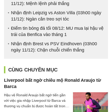
11/12): Mệnh lệnh phải thắng
Nhận định Leipzig vs Aston Villa (03h00 ngày
11/12): Ngàn cân treo sợi tóc
Điểm tin bóng đá tối 08/12: MU mua lại hậu vệ
trái của Benfica vào tháng 1
Nhận định Brest vs PSV Eindhoven (03h00
ngày 11/12): Chặn chuỗi chiến thắng
CÙNG CHUYÊN MỤC
Liverpool bất ngờ chiêu mộ Ronald Araujo từ
Barca
Hậu vệ Ronald Araujo bất ngờ tiến gần
với việc gia nhập Liverpool từ Barca và
thương vụ chuẩn bị được hoàn tất trong
24h tới.