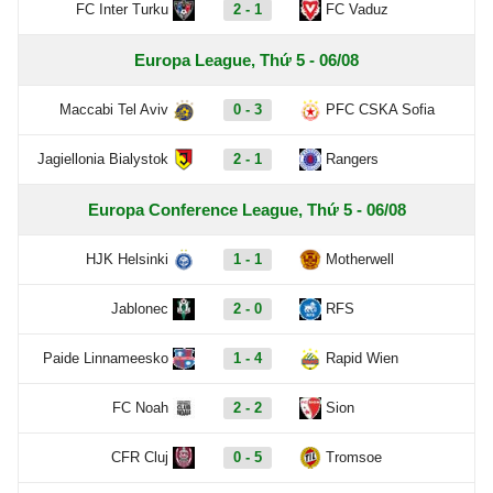
FC Inter Turku
2 - 1
FC Vaduz
Europa League, Thứ 5 - 06/08
Maccabi Tel Aviv
0 - 3
PFC CSKA Sofia
Jagiellonia Bialystok
2 - 1
Rangers
Europa Conference League, Thứ 5 - 06/08
HJK Helsinki
1 - 1
Motherwell
Jablonec
2 - 0
RFS
Paide Linnameesko
1 - 4
Rapid Wien
FC Noah
2 - 2
Sion
CFR Cluj
0 - 5
Tromsoe