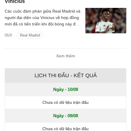
Vinicius
Các cuộc đàm phán giữa Real Madrid và
người đại diện của Vinicius về hợp đồng
mới đã có tiến triển khi đội bóng này đưa
ra mức đề nghị tốt hơn.
06/8
Real Madrid
Xem thêm
LỊCH THI ĐẤU - KẾT QUẢ
Ngày - 10/08
Chưa có dữ liệu trận đấu
Ngày - 09/08
Chưa có dữ liệu trận đấu