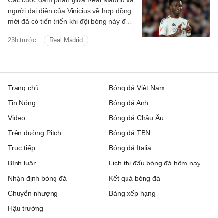
Các cuộc đàm phán giữa Real Madrid và
người đại diện của Vinicius về hợp đồng
mới đã có tiến triển khi đội bóng này đưa
ra mức đề nghị tốt hơn.
23h trước
Real Madrid
Trang chủ
Bóng đá Việt Nam
Tin Nóng
Bóng đá Anh
Video
Bóng đá Châu Âu
Trên đường Pitch
Bóng đá TBN
Trực tiếp
Bóng đá Italia
Bình luận
Lịch thi đấu bóng đá hôm nay
Nhận định bóng đá
Kết quả bóng đá
Chuyển nhượng
Bảng xếp hạng
Hậu trường