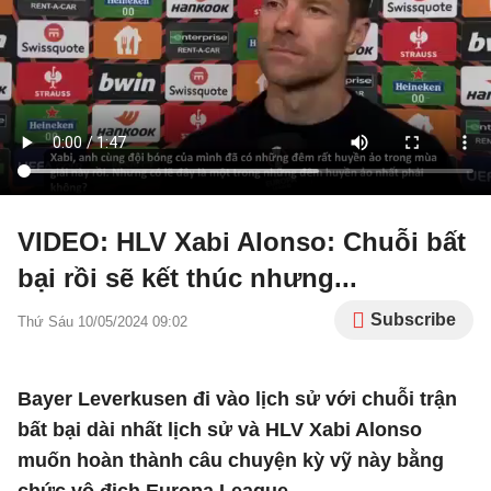
VIDEO: HLV Xabi Alonso: Chuỗi bất
bại rồi sẽ kết thúc nhưng...
Subscribe
Thứ Sáu 10/05/2024 09:02
Bayer Leverkusen đi vào lịch sử với chuỗi trận
bất bại dài nhất lịch sử và HLV Xabi Alonso
muốn hoàn thành câu chuyện kỳ vỹ này bằng