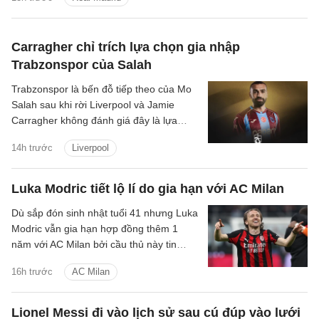
Carragher chỉ trích lựa chọn gia nhập
Trabzonspor của Salah
Trabzonspor là bến đỗ tiếp theo của Mo
Salah sau khi rời Liverpool và Jamie
Carragher không đánh giá đây là lựa
chọn hợp lý bởi Salah vẫn còn quá giỏi.
14h trước
Liverpool
Luka Modric tiết lộ lí do gia hạn với AC Milan
Dù sắp đón sinh nhật tuổi 41 nhưng Luka
Modric vẫn gia hạn hợp đồng thêm 1
năm với AC Milan bởi cầu thủ này tin
rằng bản thân đáp ứng được tiêu chuẩn
16h trước
AC Milan
ở đội bóng.
Lionel Messi đi vào lịch sử sau cú đúp vào lưới