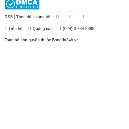
RSS
|
Theo dõi chúng tôi
Liên hệ
Quảng cáo
(024) 3.784 8888
Toàn bộ bản quyền thuộc
Bongda24h.vn