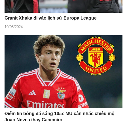
Granit Xhaka đi vào lịch sử Europa League
10/05/2024
Điểm tin bóng đá sáng 10/5: MU cân nhắc chiêu mộ
Joao Neves thay Casemiro