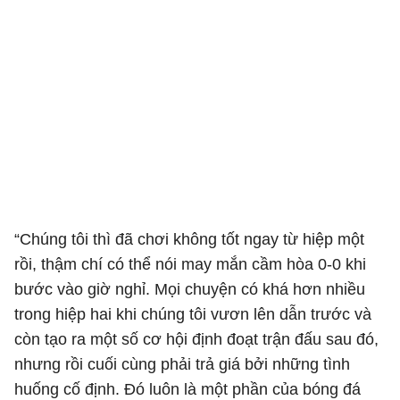
“Chúng tôi thì đã chơi không tốt ngay từ hiệp một
rồi, thậm chí có thể nói may mắn cầm hòa 0-0 khi
bước vào giờ nghỉ. Mọi chuyện có khá hơn nhiều
trong hiệp hai khi chúng tôi vươn lên dẫn trước và
còn tạo ra một số cơ hội định đoạt trận đấu sau đó,
nhưng rồi cuối cùng phải trả giá bởi những tình
huống cố định. Đó luôn là một phần của bóng đá