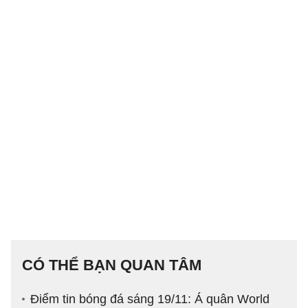
CÓ THỂ BẠN QUAN TÂM
Điểm tin bóng đá sáng 19/11: Á quân World