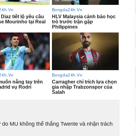
lý do MU không thể thắng Twente và nhận trách