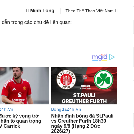
Minh Long
Theo Thể Thao Việt Nam
dẫn trong các chủ đề liên quan: