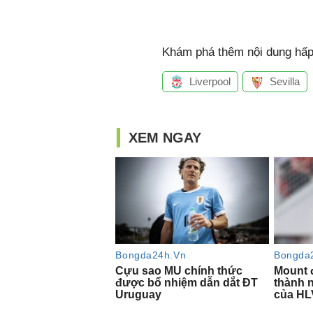
Khám phá thêm nội dung hấp 
Liverpool
Sevilla