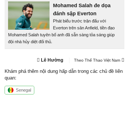
Mohamed Salah đe dọa
đánh sập Everton
Phát biểu trước trận đấu với
Everton trên sân Anfield, tiền đạo
Mohamed Salah tuyên bố anh đã sẵn sàng tỏa sáng giúp
đội nhà hủy diệt đối thủ.
Lê Hường
Theo Thể Thao Việt Nam
Khám phá thêm nội dung hấp dẫn trong các chủ đề liên
quan:
Senegal