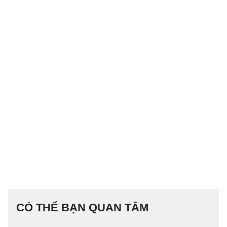
CÓ THỂ BẠN QUAN TÂM