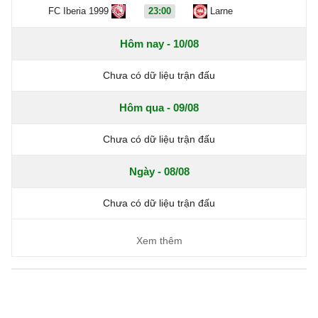
FC Iberia 1999
23:00
Larne
Hôm nay - 10/08
Chưa có dữ liệu trận đấu
Hôm qua - 09/08
Chưa có dữ liệu trận đấu
Ngày - 08/08
Chưa có dữ liệu trận đấu
Xem thêm