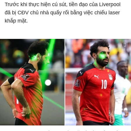
Trước khi thực hiện cú sút, tiền đạo của Liverpool
đã bị CĐV chủ nhà quấy rối bằng việc chiếu laser
khắp mặt.