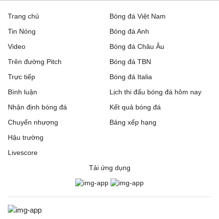
Trang chủ
Bóng đá Việt Nam
Tin Nóng
Bóng đá Anh
Video
Bóng đá Châu Âu
Trên đường Pitch
Bóng đá TBN
Trực tiếp
Bóng đá Italia
Bình luận
Lịch thi đấu bóng đá hôm nay
Nhận định bóng đá
Kết quả bóng đá
Chuyển nhượng
Bảng xếp hạng
Hậu trường
Livescore
Tải ứng dụng