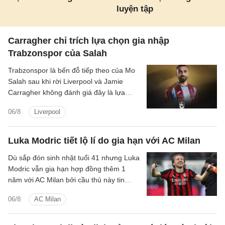
luyện tập
Carragher chỉ trích lựa chọn gia nhập
Trabzonspor của Salah
Trabzonspor là bến đỗ tiếp theo của Mo
Salah sau khi rời Liverpool và Jamie
Carragher không đánh giá đây là lựa
chọn hợp lý bởi Salah vẫn còn quá giỏi.
06/8
Liverpool
Luka Modric tiết lộ lí do gia hạn với AC Milan
Dù sắp đón sinh nhật tuổi 41 nhưng Luka
Modric vẫn gia hạn hợp đồng thêm 1
năm với AC Milan bởi cầu thủ này tin
rằng bản thân đáp ứng được tiêu chuẩn
06/8
AC Milan
ở đội bóng.