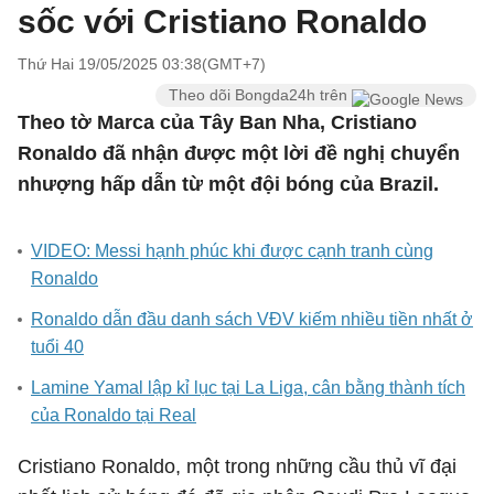
sốc với Cristiano Ronaldo
Thứ Hai 19/05/2025 03:38(GMT+7)
Theo dõi Bongda24h trên
Theo tờ Marca của Tây Ban Nha, Cristiano
Ronaldo đã nhận được một lời đề nghị chuyển
nhượng hấp dẫn từ một đội bóng của Brazil.
VIDEO: Messi hạnh phúc khi được cạnh tranh cùng
Ronaldo
Ronaldo dẫn đầu danh sách VĐV kiếm nhiều tiền nhất ở
tuổi 40
Lamine Yamal lập kỉ lục tại La Liga, cân bằng thành tích
của Ronaldo tại Real
Cristiano Ronaldo, một trong những cầu thủ vĩ đại