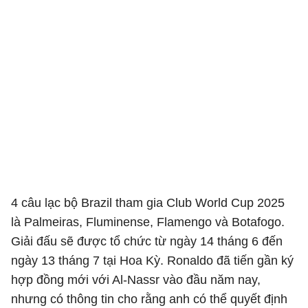
4 câu lạc bộ Brazil tham gia Club World Cup 2025
là Palmeiras, Fluminense, Flamengo và Botafogo.
Giải đấu sẽ được tổ chức từ ngày 14 tháng 6 đến
ngày 13 tháng 7 tại Hoa Kỳ. Ronaldo đã tiến gần ký
hợp đồng mới với Al-Nassr vào đầu năm nay,
nhưng có thông tin cho rằng anh có thể quyết định