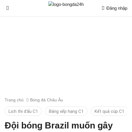
Đăng nhập
Trang chủ
Bóng đá Châu Âu
Lịch thi đấu C1
Bảng xếp hạng C1
Kết quả cúp C1
Đội bóng Brazil muốn gây