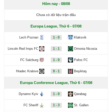
Hôm nay - 08/08
Chưa có dữ liệu trận đấu
Europa League, Thứ 6 - 07/08
Lech Poznan
1 - 0
Klaksvik
Lincoln Red Imps FC
1 - 1
Omonia Nicosia
FC Salzburg
1 - 0
Pafos FC
Hradec Kralove
0 - 1
Beşiktaş
Europa Conference League, Thứ 6 - 07/08
Dynamo Kyiv
1 - 0
Qarabag
FC Sheriff
1 - 3
St. Gallen