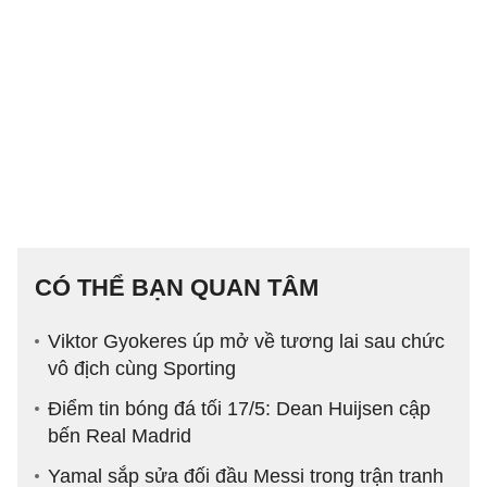
CÓ THỂ BẠN QUAN TÂM
Viktor Gyokeres úp mở về tương lai sau chức
vô địch cùng Sporting
Điểm tin bóng đá tối 17/5: Dean Huijsen cập
bến Real Madrid
Yamal sắp sửa đối đầu Messi trong trận tranh