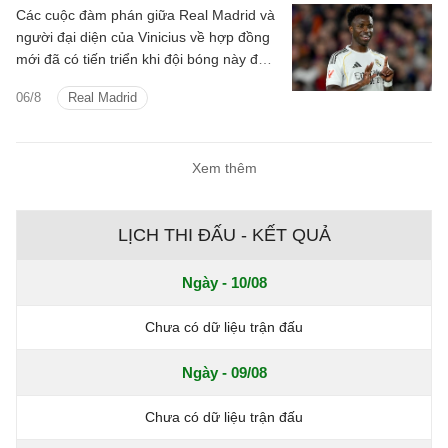
Các cuộc đàm phán giữa Real Madrid và
người đại diện của Vinicius về hợp đồng
mới đã có tiến triển khi đội bóng này đưa
ra mức đề nghị tốt hơn.
06/8
Real Madrid
Xem thêm
LỊCH THI ĐẤU - KẾT QUẢ
Ngày - 10/08
Chưa có dữ liệu trận đấu
Ngày - 09/08
Chưa có dữ liệu trận đấu