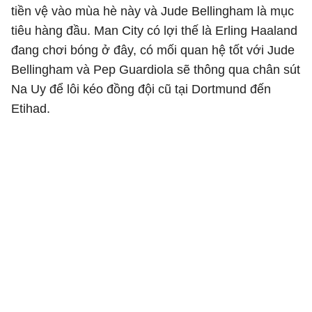
tiền vệ vào mùa hè này và Jude Bellingham là mục
tiêu hàng đầu. Man City có lợi thế là Erling Haaland
đang chơi bóng ở đây, có mối quan hệ tốt với Jude
Bellingham và Pep Guardiola sẽ thông qua chân sút
Na Uy để lôi kéo đồng đội cũ tại Dortmund đến
Etihad.