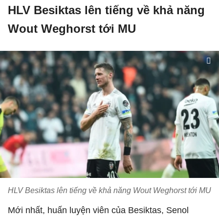
HLV Besiktas lên tiếng về khả năng
Wout Weghorst tới MU
HLV Besiktas lên tiếng về khả năng Wout Weghorst tới MU
Mới nhất, huấn luyện viên của Besiktas, Senol