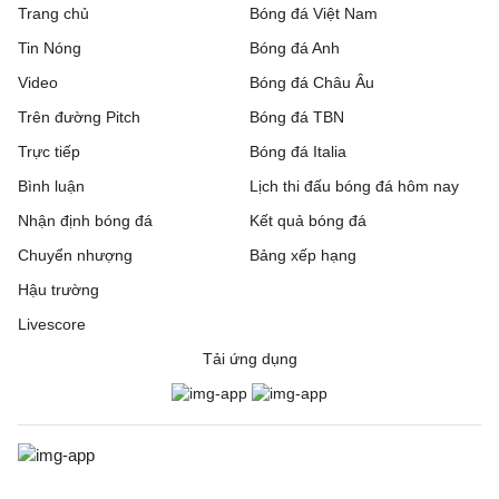
Trang chủ
Bóng đá Việt Nam
Tin Nóng
Bóng đá Anh
Video
Bóng đá Châu Âu
Trên đường Pitch
Bóng đá TBN
Trực tiếp
Bóng đá Italia
Bình luận
Lịch thi đấu bóng đá hôm nay
Nhận định bóng đá
Kết quả bóng đá
Chuyển nhượng
Bảng xếp hạng
Hậu trường
Livescore
Tải ứng dụng