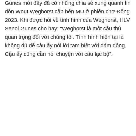
Gunes mới đây đã có những chia sẻ xung quanh tin
đồn Wout Weghorst cập bến MU ở phiên chợ Đông
2023. Khi được hỏi về tình hình của Weghorst, HLV
Senol Gunes cho hay: "Weghorst là một cầu thủ
quan trọng đối với chúng tôi. Tình hình hiện tại là
không đủ để cậu ấy nói lời tạm biệt với đám đông.
Cậu ấy cũng cần nói chuyện với câu lạc bộ”.