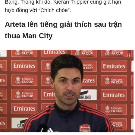
Bảng. Trong khi đó, Kieran Trippier cũng gia hạn
hợp đồng với “Chích chòe”.
Arteta lên tiếng giải thích sau trận
thua Man City