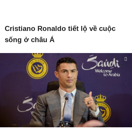
Cristiano Ronaldo tiết lộ về cuộc
sống ở châu Á