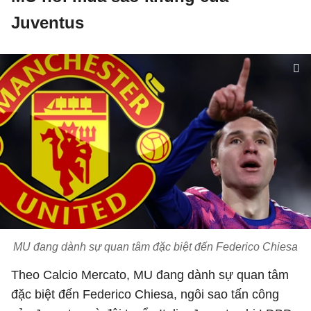
Juventus
MU đang dành sự quan tâm đặc biệt đến Federico Chiesa
Theo Calcio Mercato, MU đang dành sự quan tâm
đặc biệt đến Federico Chiesa, ngôi sao tấn công