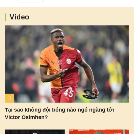
Video
Tại sao không đội bóng nào ngó ngàng tới
Victor Osimhen?