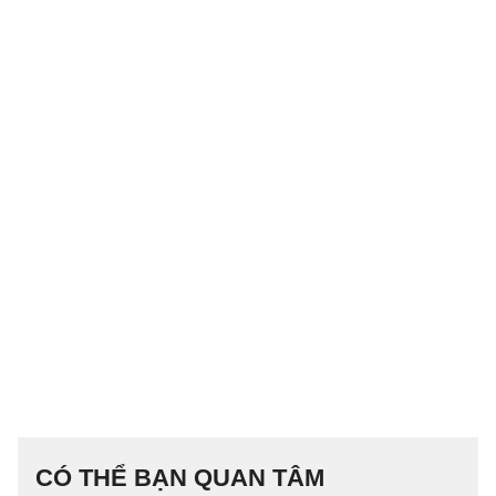
CÓ THỂ BẠN QUAN TÂM