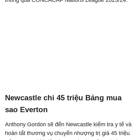
thông qua CONCACAF Nations League 2023/24.
Newcastle chi 45 triệu Bảng mua
sao Everton
Anthony Gordon sẽ đến Newcastle kiểm tra y tế và
hoàn tất thương vụ chuyển nhượng trị giá 45 triệu