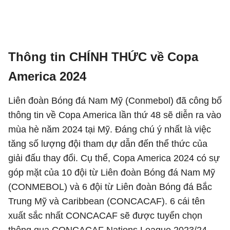
Thông tin CHÍNH THỨC về Copa
America 2024
Liên đoàn Bóng đá Nam Mỹ (Conmebol) đã công bố
thông tin về Copa America lần thứ 48 sẽ diễn ra vào
mùa hè năm 2024 tại Mỹ. Đáng chú ý nhất là việc
tăng số lượng đội tham dự dẫn đến thể thức của
giải đấu thay đổi. Cụ thể, Copa America 2024 có sự
góp mặt của 10 đội từ Liên đoàn Bóng đá Nam Mỹ
(CONMEBOL) và 6 đội từ Liên đoàn Bóng đá Bắc
Trung Mỹ và Caribbean (CONCACAF). 6 cái tên
xuất sắc nhất CONCACAF sẽ được tuyển chọn