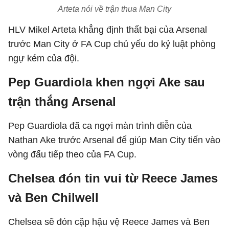
Arteta nói về trận thua Man City
HLV Mikel Arteta khẳng định thất bại của Arsenal
trước Man City ở FA Cup chủ yếu do kỷ luật phòng
ngự kém của đội.
Pep Guardiola khen ngợi Ake sau
trận thắng Arsenal
Pep Guardiola đã ca ngợi màn trình diễn của
Nathan Ake trước Arsenal để giúp Man City tiến vào
vòng đấu tiếp theo của FA Cup.
Chelsea đón tin vui từ Reece James
và Ben Chilwell
Chelsea sẽ đón cặp hậu vệ Reece James và Ben