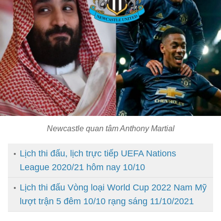
Newcastle quan tâm Anthony Martial
Lịch thi đấu, lịch trực tiếp UEFA Nations
League 2020/21 hôm nay 10/10
Lịch thi đấu Vòng loại World Cup 2022 Nam Mỹ
lượt trận 5 đêm 10/10 rạng sáng 11/10/2021