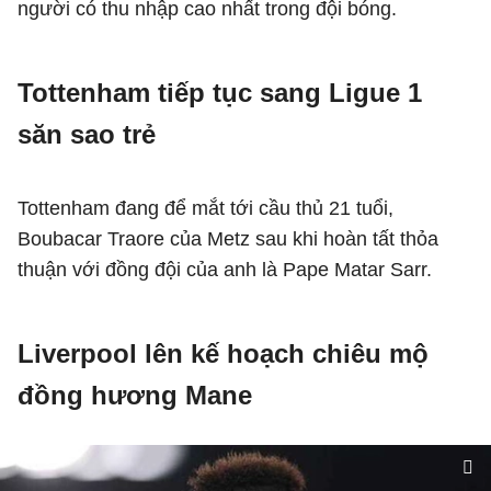
người có thu nhập cao nhất trong đội bóng.
Tottenham tiếp tục sang Ligue 1
săn sao trẻ
Tottenham đang để mắt tới cầu thủ 21 tuổi,
Boubacar Traore của Metz sau khi hoàn tất thỏa
thuận với đồng đội của anh là Pape Matar Sarr.
Liverpool lên kế hoạch chiêu mộ
đồng hương Mane