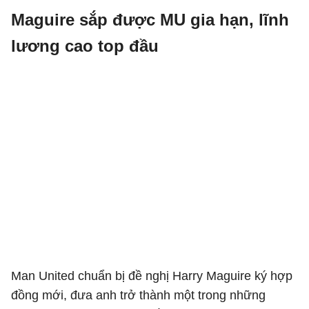
Maguire sắp được MU gia hạn, lĩnh
lương cao top đầu
Man United chuẩn bị đề nghị Harry Maguire ký hợp
đồng mới, đưa anh trở thành một trong những