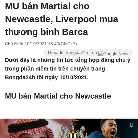
MU bán Martial cho
Newcastle, Liverpool mua
thương binh Barca
Chủ Nhật 10/10/2021 18:40(GMT+7)
Theo dõi Bongda24h trên
Dưới đây là những tin tức tổng hợp đáng chú ý
trong phần điểm tin trên chuyên trang
Bongda24h tối ngày 10/10/2021.
MU bán Martial cho Newcastle