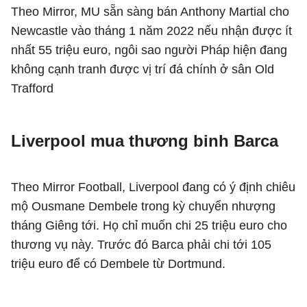
Theo Mirror, MU sẵn sàng bán Anthony Martial cho
Newcastle vào tháng 1 năm 2022 nếu nhận được ít
nhất 55 triệu euro, ngôi sao người Pháp hiện đang
không cạnh tranh được vị trí đá chính ở sân Old
Trafford
Liverpool mua thương binh Barca
Theo Mirror Football, Liverpool đang có ý định chiêu
mộ Ousmane Dembele trong kỳ chuyển nhượng
tháng Giêng tới. Họ chỉ muốn chi 25 triệu euro cho
thương vụ này. Trước đó Barca phải chi tới 105
triệu euro để có Dembele từ Dortmund.