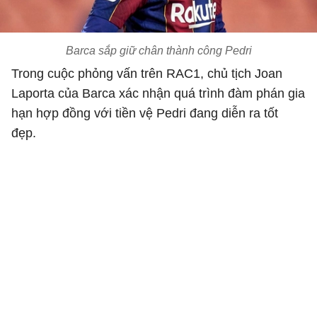
Barca sắp giữ chân thành công Pedri
Trong cuộc phỏng vấn trên RAC1, chủ tịch Joan
Laporta của Barca xác nhận quá trình đàm phán gia
hạn hợp đồng với tiền vệ Pedri đang diễn ra tốt
đẹp.