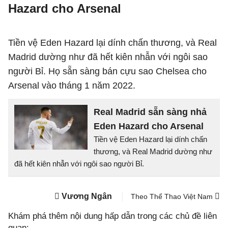
Hazard cho Arsenal
Tiền vệ Eden Hazard lại dính chấn thương, và Real
Madrid dường như đã hết kiên nhẫn với ngôi sao
người Bỉ. Họ sẵn sàng bán cựu sao Chelsea cho
Arsenal vào tháng 1 năm 2022.
Real Madrid sẵn sàng nhả
Eden Hazard cho Arsenal
Tiền vệ Eden Hazard lại dính chấn
thương, và Real Madrid dường như
đã hết kiên nhẫn với ngôi sao người Bỉ.
Vương Ngân
Theo Thể Thao Việt Nam
Khám phá thêm nội dung hấp dẫn trong các chủ đề liên
quan: