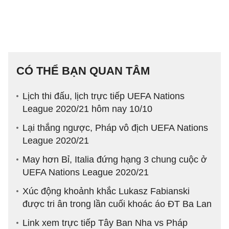
CÓ THỂ BẠN QUAN TÂM
Lịch thi đấu, lịch trực tiếp UEFA Nations
League 2020/21 hôm nay 10/10
Lại thắng ngược, Pháp vô địch UEFA Nations
League 2020/21
May hơn Bỉ, Italia đứng hạng 3 chung cuộc ở
UEFA Nations League 2020/21
Xúc động khoảnh khắc Lukasz Fabianski
được tri ân trong lần cuối khoác áo ĐT Ba Lan
Link xem trực tiếp Tây Ban Nha vs Pháp