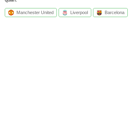
Manchester United
Liverpool
Barcelona