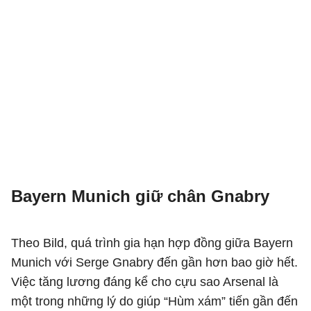
Bayern Munich giữ chân Gnabry
Theo Bild, quá trình gia hạn hợp đồng giữa Bayern
Munich với Serge Gnabry đến gần hơn bao giờ hết.
Việc tăng lương đáng kể cho cựu sao Arsenal là
một trong những lý do giúp “Hùm xám” tiến gần đến