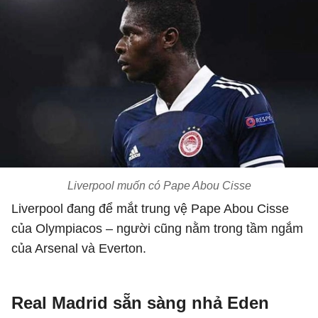
Liverpool muốn có Pape Abou Cisse
Liverpool đang để mắt trung vệ Pape Abou Cisse
của Olympiacos – người cũng nằm trong tầm ngắm
của Arsenal và Everton.
Real Madrid sẵn sàng nhả Eden