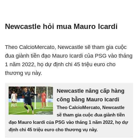
Newcastle hỏi mua Mauro Icardi
Theo CalcioMercato, Newcastle sẽ tham gia cuộc
đua giành tiền đạo Mauro Icardi của PSG vào tháng
1 năm 2022, họ dự định chi 45 triệu euro cho
thương vụ này.
Newcastle nâng cấp hàng
công bằng Mauro Icardi
Theo CalcioMercato, Newcastle
sẽ tham gia cuộc đua giành tiền
đạo Mauro Icardi của PSG vào tháng 1 năm 2022, họ dự
định chi 45 triệu euro cho thương vụ này.