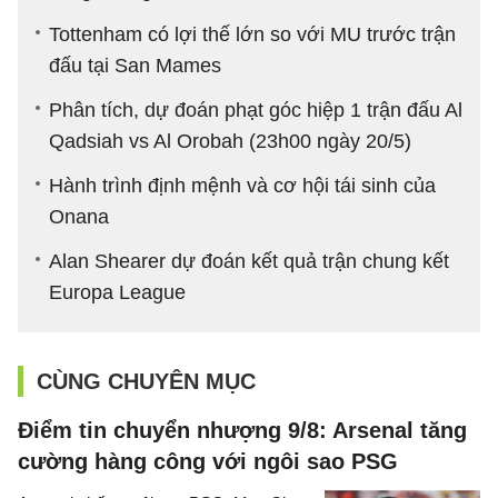
Tottenham có lợi thế lớn so với MU trước trận
đấu tại San Mames
Phân tích, dự đoán phạt góc hiệp 1 trận đấu Al
Qadsiah vs Al Orobah (23h00 ngày 20/5)
Hành trình định mệnh và cơ hội tái sinh của
Onana
Alan Shearer dự đoán kết quả trận chung kết
Europa League
CÙNG CHUYÊN MỤC
Điểm tin chuyển nhượng 9/8: Arsenal tăng
cường hàng công với ngôi sao PSG