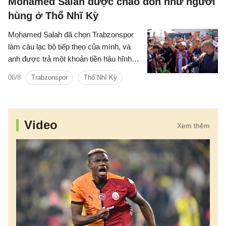
Mohamed Salah được chào đón như người
hùng ở Thổ Nhĩ Kỳ
Mohamed Salah đã chọn Trabzonspor
làm câu lạc bộ tiếp theo của mình, và
anh được trả một khoản tiền hậu hĩnh
cho thương vụ chuyển đến Thổ Nhĩ Kỳ.
06/8
Trabzonspor
Thổ Nhĩ Kỳ
Video
Xem thêm