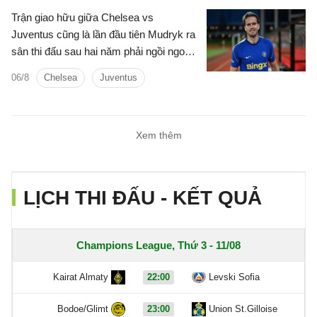
Trận giao hữu giữa Chelsea vs
Juventus cũng là lần đầu tiên Mudryk ra
sân thi đấu sau hai năm phải ngồi ngoài
vì cáo buộc sử dụng chất cấm.
06/8
Chelsea
Juventus
Xem thêm
LỊCH THI ĐẤU - KẾT QUẢ
Champions League, Thứ 3 - 11/08
Kairat Almaty
22:00
Levski Sofia
Bodoe/Glimt
23:00
Union St.Gilloise