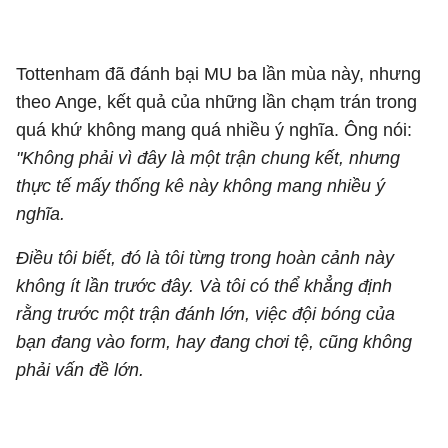
Tottenham đã đánh bại MU ba lần mùa này, nhưng
theo Ange, kết quả của những lần chạm trán trong
quá khứ không mang quá nhiều ý nghĩa. Ông nói:
"Không phải vì đây là một trận chung kết, nhưng
thực tế mấy thống kê này không mang nhiều ý
nghĩa.
Điều tôi biết, đó là tôi từng trong hoàn cảnh này
không ít lần trước đây. Và tôi có thể khẳng định
rằng trước một trận đánh lớn, việc đội bóng của
bạn đang vào form, hay đang chơi tệ, cũng không
phải vấn đề lớn.