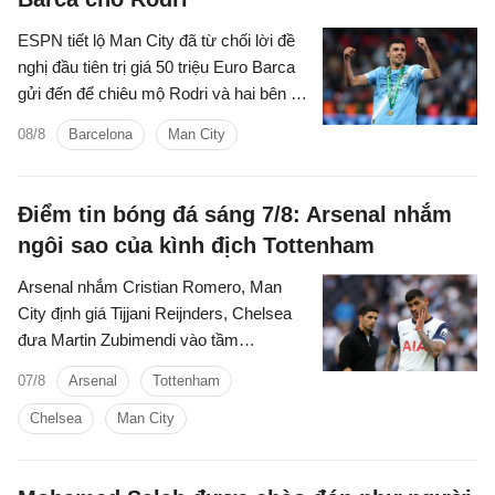
ESPN tiết lộ Man City đã từ chối lời đề
nghị đầu tiên trị giá 50 triệu Euro Barca
gửi đến để chiêu mộ Rodri và hai bên sẽ
tiếp tục đàm phán những ngày tới.
08/8
Barcelona
Man City
Điểm tin bóng đá sáng 7/8: Arsenal nhắm
ngôi sao của kình địch Tottenham
Arsenal nhắm Cristian Romero, Man
City định giá Tijjani Reijnders, Chelsea
đưa Martin Zubimendi vào tầm
ngắm,...là những tin tức bóng đá nổi bật
07/8
Arsenal
Tottenham
trong Điểm tin bóng đá sáng 7/8.
Chelsea
Man City