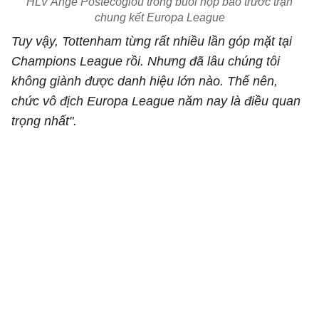
HLV Ange Postecoglou trong buổi họp báo trước trận
chung kết Europa League
Tuy vậy, Tottenham từng rất nhiều lần góp mặt tại
Champions League rồi. Nhưng đã lâu chúng tôi
không giành được danh hiệu lớn nào. Thế nên,
chức vô địch Europa League năm nay là điều quan
trọng nhất".