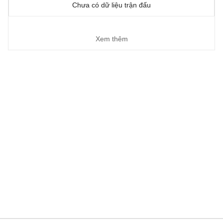
Chưa có dữ liệu trận đấu
Xem thêm