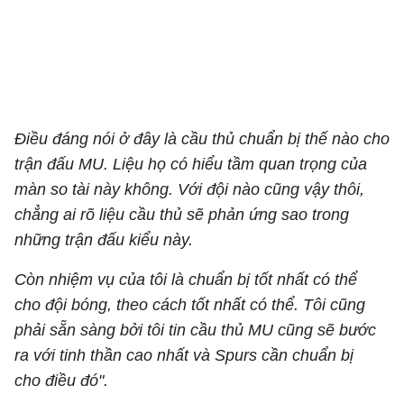
Điều đáng nói ở đây là cầu thủ chuẩn bị thế nào cho
trận đấu MU. Liệu họ có hiểu tầm quan trọng của
màn so tài này không. Với đội nào cũng vậy thôi,
chẳng ai rõ liệu cầu thủ sẽ phản ứng sao trong
những trận đấu kiểu này.
Còn nhiệm vụ của tôi là chuẩn bị tốt nhất có thể
cho đội bóng, theo cách tốt nhất có thể. Tôi cũng
phải sẵn sàng bởi tôi tin cầu thủ MU cũng sẽ bước
ra với tinh thần cao nhất và Spurs cần chuẩn bị
cho điều đó".