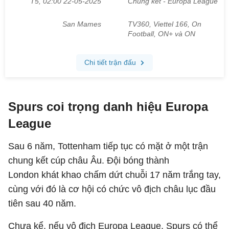
Spurs coi trọng danh hiệu Europa
League
Sau 6 năm, Tottenham tiếp tục có mặt ở một trận
chung kết cúp châu Âu. Đội bóng thành
London khát khao chấm dứt chuỗi 17 năm trắng tay,
cùng với đó là cơ hội có chức vô địch châu lục đầu
tiên sau 40 năm.
Chưa kể, nếu vô địch Europa League, Spurs có thể