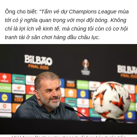
Ông cho biết:
"Tấm vé dự Champions League mùa
tới có ý nghĩa quan trọng với mọi đội bóng. Không
chỉ là lợi ích về kinh tế, mà chúng tôi còn có cơ hội
tranh tài ở sân chơi hàng đầu châu lục.