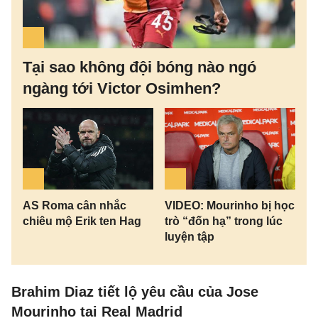
Tại sao không đội bóng nào ngó
ngàng tới Victor Osimhen?
AS Roma cân nhắc
VIDEO: Mourinho bị học
chiêu mộ Erik ten Hag
trò “đốn hạ” trong lúc
luyện tập
Brahim Diaz tiết lộ yêu cầu của Jose
Mourinho tại Real Madrid