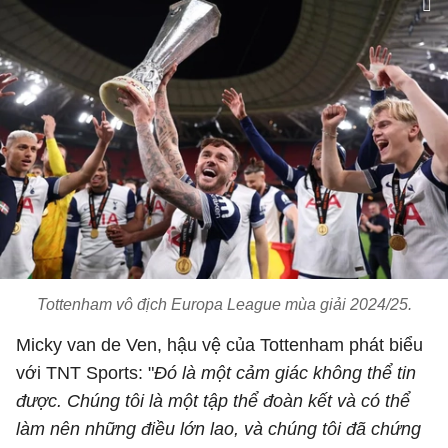
Tottenham vô địch Europa League mùa giải 2024/25.
Micky van de Ven, hậu vệ của Tottenham phát biểu
với TNT Sports: "
Đó là một cảm giác không thể tin
được. Chúng tôi là một tập thể đoàn kết và có thể
làm nên những điều lớn lao, và chúng tôi đã chứng