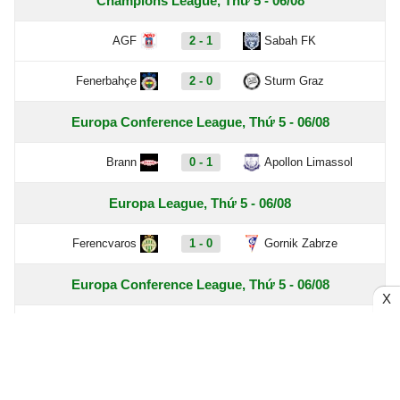
Champions League, Thứ 5 - 06/08
AGF
2 - 1
Sabah FK
Fenerbahçe
2 - 0
Sturm Graz
Europa Conference League, Thứ 5 - 06/08
Brann
0 - 1
Apollon Limassol
Europa League, Thứ 5 - 06/08
Ferencvaros
1 - 0
Gornik Zabrze
Europa Conference League, Thứ 5 - 06/08
X
Panathinaik
1 - 1
CSKA 1948 Sofia
Europa League, Thứ 5 - 06/08