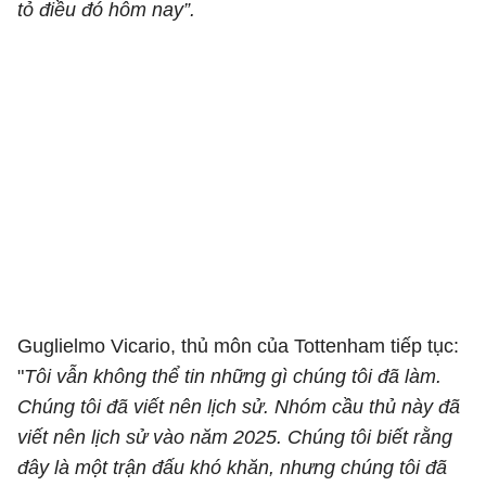
tỏ điều đó hôm nay”.
Guglielmo Vicario, thủ môn của Tottenham tiếp tục:
"
Tôi vẫn không thể tin những gì chúng tôi đã làm.
Chúng tôi đã viết nên lịch sử. Nhóm cầu thủ này đã
viết nên lịch sử vào năm 2025. Chúng tôi biết rằng
đây là một trận đấu khó khăn, nhưng chúng tôi đã