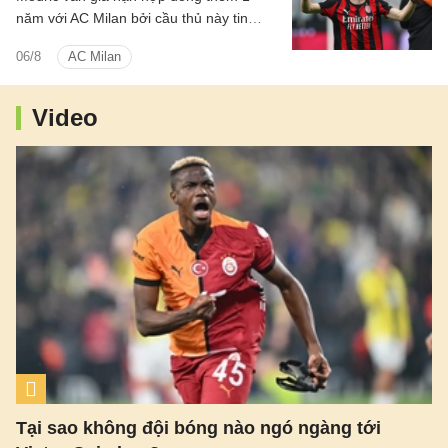
năm với AC Milan bởi cầu thủ này tin
rằng bản thân đáp ứng được tiêu chuẩn
06/8
AC Milan
ở đội bóng.
Video
Tại sao không đội bóng nào ngó ngàng tới