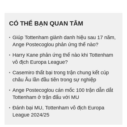
CÓ THỂ BẠN QUAN TÂM
Giúp Tottenham giành danh hiệu sau 17 năm,
Ange Postecoglou phản ứng thế nào?
Harry Kane phản ứng thế nào khi Tottenham
vô địch Europa League?
Casemiro thất bại trong trận chung kết cúp
châu Âu lần đầu tiên trong sự nghiệp
Ange Postecoglou cán mốc 100 trận dẫn dắt
Tottenham ở trận đấu với MU
Đánh bại MU, Tottenham vô địch Europa
League 2024/25