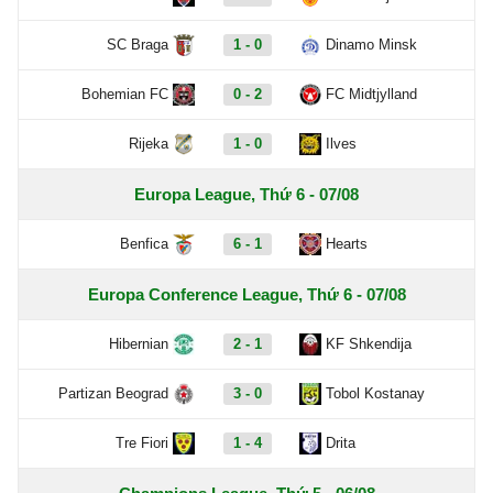
SC Braga
1 - 0
Dinamo Minsk
Bohemian FC
0 - 2
FC Midtjylland
Rijeka
1 - 0
Ilves
Europa League, Thứ 6 - 07/08
Benfica
6 - 1
Hearts
Europa Conference League, Thứ 6 - 07/08
Hibernian
2 - 1
KF Shkendija
Partizan Beograd
3 - 0
Tobol Kostanay
Tre Fiori
1 - 4
Drita