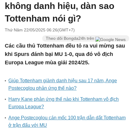
không danh hiệu, dàn sao
Tottenham nói gì?
Thứ Năm 22/05/2025 06:26(GMT+7)
Theo dõi Bongda24h trên
Các cầu thủ Tottenham đều tỏ ra vui mừng sau
khi Spurs đánh bại MU 1-0, qua đó vô địch
Europa League mùa giải 2024/25.
Giúp Tottenham giành danh hiệu sau 17 năm, Ange
Postecoglou phản ứng thế nào?
Harry Kane phản ứng thế nào khi Tottenham vô địch
Europa League?
Ange Postecoglou cán mốc 100 trận dẫn dắt Tottenham
ở trận đấu với MU