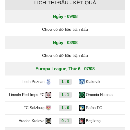
LỊCH THI ĐẤU - KẾT QUẢ
Ngày - 09/08
Chưa có dữ liệu trận đấu
Ngày - 08/08
Chưa có dữ liệu trận đấu
Europa League, Thứ 6 - 07/08
Lech Poznan
1 - 0
Klaksvik
Lincoln Red Imps FC
1 - 1
Omonia Nicosia
FC Salzburg
1 - 0
Pafos FC
Hradec Kralove
0 - 1
Beşiktaş