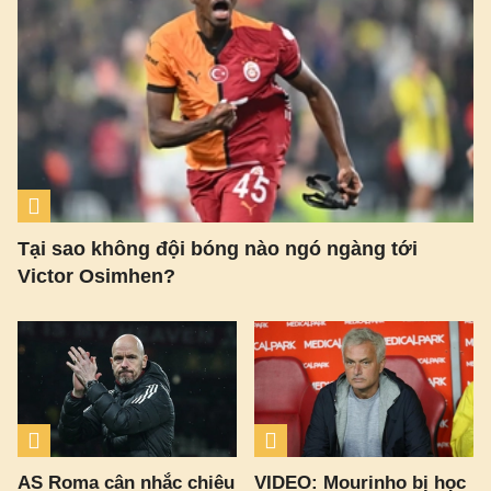
Tại sao không đội bóng nào ngó ngàng tới
Victor Osimhen?
AS Roma cân nhắc chiêu
VIDEO: Mourinho bị học