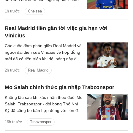
buộc sử dụng chất cấm.
1h trước
Chelsea
Real Madrid tiến gần tới việc gia hạn với
Vinicius
Các cuộc đàm phán giữa Real Madrid và
người đại diện của Vinicius về hợp đồng
mới đã có tiến triển khi đội bóng này đưa
ra mức đề nghị tốt hơn.
2h trước
Real Madrid
Mo Salah chính thức gia nhập Trabzonspor
Không lâu sau khi xác nhận theo đuổi Mo
Salah, Trabzonspor - đội bóng Thổ Nhĩ
Kỳ đã công bố bản hợp đồng với tiền đạo
người Ai Cập.
16h trước
Trabzonspor