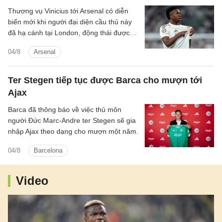
Thương vụ Vinicius tới Arsenal có diễn
biến mới khi người đại diện cầu thủ này
đã hạ cánh tại London, động thái được
cho là nhằm đàm phán với Arsenal.
04/8
Arsenal
Ter Stegen tiếp tục được Barca cho mượn tới
Ajax
Barca đã thông báo về việc thủ môn
người Đức Marc-Andre ter Stegen sẽ gia
nhập Ajax theo dạng cho mượn một năm.
04/8
Barcelona
Video