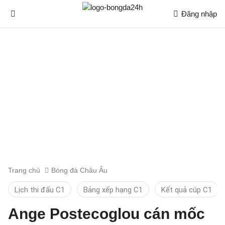
Đăng nhập
Trang chủ
Bóng đá Châu Âu
Lịch thi đấu C1
Bảng xếp hạng C1
Kết quả cúp C1
Ange Postecoglou cán mốc