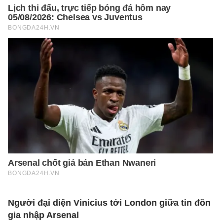
Người đại diện Vinicius tới London giữa tin đồn
gia nhập Arsenal