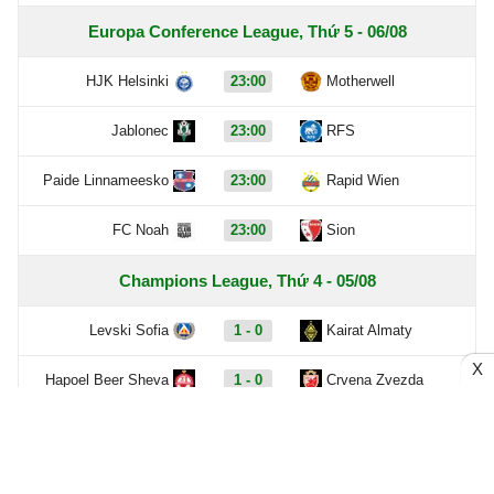
Europa Conference League, Thứ 5 - 06/08
HJK Helsinki
23:00
Motherwell
Jablonec
23:00
RFS
Paide Linnameesko
23:00
Rapid Wien
FC Noah
23:00
Sion
Champions League, Thứ 4 - 05/08
Levski Sofia
1 - 0
Kairat Almaty
X
Hapoel Beer Sheva
1 - 0
Crvena Zvezda
Olympiacos
0 - 0
NEC Nijmegen
Sparta Prague
2 - 1
Lyon