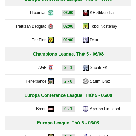
Hibernian
02:00
KF Shkendija
Partizan Beograd
02:00
Tobol Kostanay
Tre Fiori
02:00
Drita
Champions League, Thứ 5 - 06/08
AGF
2 - 1
Sabah FK
Fenerbahçe
2 - 0
Sturm Graz
Europa Conference League, Thứ 5 - 06/08
Brann
0 - 1
Apollon Limassol
Europa League, Thứ 5 - 06/08