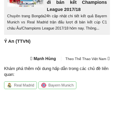
đi bán kết Champions
League 2017/18
Chuyên trang Bongda24h cập nhật chi tiết kết quả Bayern
Munich vs Real Madrid trận đấu lượt đi bán kết cúp C1
châu Âu/Champions League 2017/18 hôm nay. Thông...
Ý An (TTVN)
Mạnh Hùng
Theo Thể Thao Việt Nam
Khám phá thêm nội dung hấp dẫn trong các chủ đề liên
quan:
Real Madrid
Bayern Munich