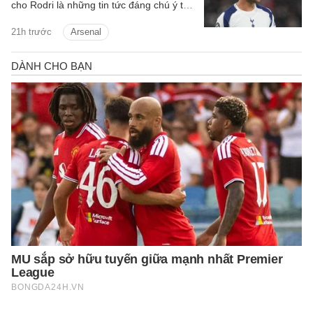
cho Rodri là những tin tức đáng chú ý tối
9/8.
21h trước
Arsenal