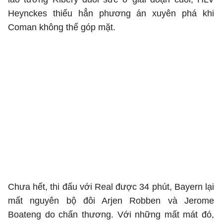
Heynckes thiếu hẳn phương án xuyên phá khi
Coman không thể góp mặt.
Chưa hết, thi đấu với Real được 34 phút, Bayern lại
mất nguyên bộ đôi Arjen Robben và Jerome
Boateng do chấn thương. Với những mất mát đó,