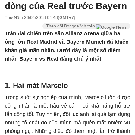
dòng của Real trước Bayern
Thứ Năm 26/04/2018 04:48(GMT+7)
Theo dõi Bongda24h trên
Trận đại chiến trên sân Allianz Arena giữa hai
ông lớn Real Madrid và Bayern Munich đã khiến
khán giả mãn nhãn. Dưới đây là một số điểm
nhấn Bayern vs Real đáng chú ý nhất.
1. Hai mặt Marcelo
Trong suốt sự nghiệp của mình, Marcelo luôn được
công nhận là một hậu vệ cánh có khả năng hỗ trợ
tấn công tốt. Tuy nhiên, đôi lúc anh lại quá lạm dụng
những tố chất đó của mình mà quên mất nhiệm vụ
phòng ngự. Những điều đó thêm một lần trở thành