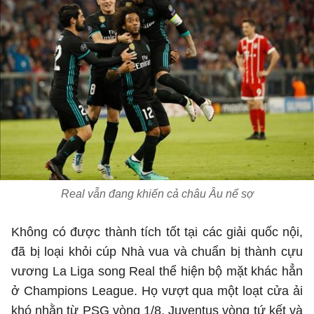
Real vẫn đang khiến cả châu Âu nể sợ
Không có được thành tích tốt tại các giải quốc nội,
đã bị loại khỏi cúp Nhà vua và chuẩn bị thành cựu
vương La Liga song Real thể hiện bộ mặt khác hẳn
ở Champions League. Họ vượt qua một loạt cửa ải
khó nhằn từ PSG vòng 1/8, Juventus vòng tứ kết và