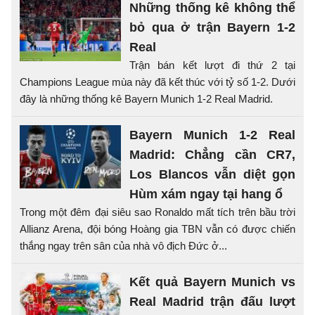
Những thống kê không thể
bỏ qua ở trận Bayern 1-2
Real
Trận bán kết lượt đi thứ 2 tại
Champions League mùa này đã kết thúc với tỷ số 1-2. Dưới
đây là những thống kê Bayern Munich 1-2 Real Madrid.
Bayern Munich 1-2 Real
Madrid: Chẳng cần CR7,
Los Blancos vẫn diệt gọn
Hùm xám ngay tại hang ổ
Trong một đêm đại siêu sao Ronaldo mất tích trên bầu trời
Allianz Arena, đội bóng Hoàng gia TBN vẫn có được chiến
thắng ngay trên sân của nhà vô địch Đức ở...
Kết quả Bayern Munich vs
Real Madrid trận đấu lượt