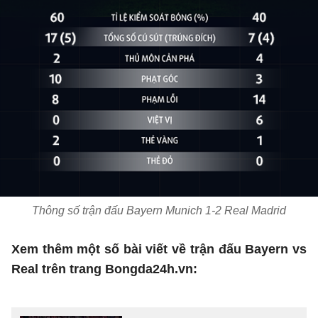
Thông số trận đấu Bayern Munich 1-2 Real Madrid
Xem thêm một số bài viết về trận đấu Bayern vs
Real trên trang Bongda24h.vn: