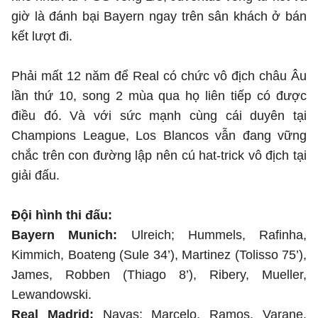
giờ là đánh bại Bayern ngay trên sân khách ở bán
kết lượt đi.
Phải mất 12 năm để Real có chức vô địch châu Âu
lần thứ 10, song 2 mùa qua họ liên tiếp có được
điều đó. Và với sức mạnh cùng cái duyên tại
Champions League, Los Blancos vẫn đang vững
chắc trên con đường lập nên cú hat-trick vô địch tại
giải đấu.
Đội hình thi đấu:
Bayern Munich:
Ulreich; Hummels, Rafinha,
Kimmich, Boateng (Sule 34’), Martinez (Tolisso 75’),
James, Robben (Thiago 8’), Ribery, Mueller,
Lewandowski.
Real Madrid:
Navas; Marcelo, Ramos, Varane,