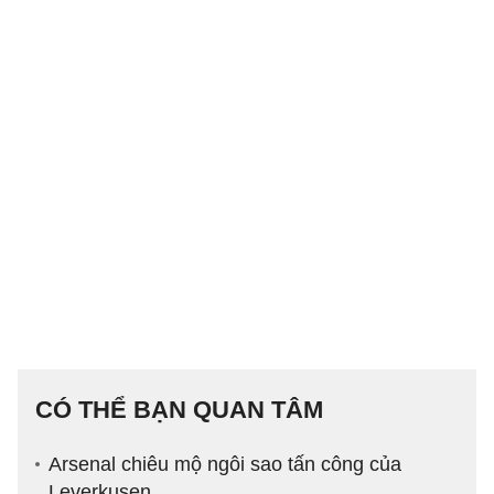
CÓ THỂ BẠN QUAN TÂM
Arsenal chiêu mộ ngôi sao tấn công của
Leverkusen