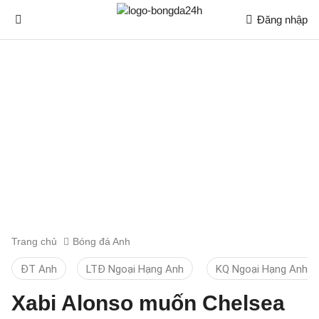
Đăng nhập
Trang chủ
Bóng đá Anh
ĐT Anh
LTĐ Ngoại Hạng Anh
KQ Ngoại Hạng Anh
Xabi Alonso muốn Chelsea