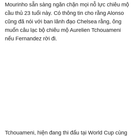
Mourinho sẵn sàng ngăn chặn mọi nỗ lực chiêu mộ
cầu thủ 23 tuổi này. Có thông tin cho rằng Alonso
cũng đã nói với ban lãnh đạo Chelsea rằng, ông
muốn câu lạc bộ chiêu mộ Aurelien Tchouameni
nếu Fernandez rời đi.
Tchouameni, hiện đang thi đấu tại World Cup cùng