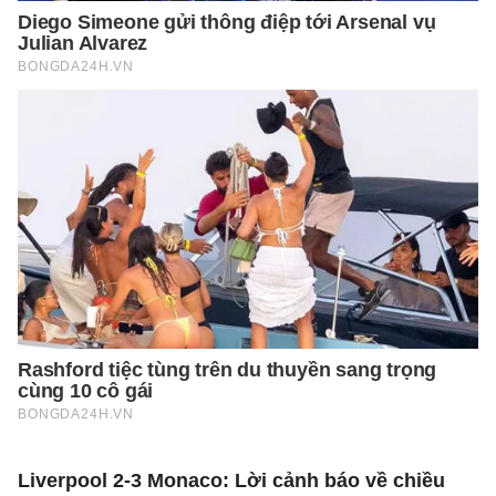
Liverpool 2-3 Monaco: Lời cảnh báo về chiều