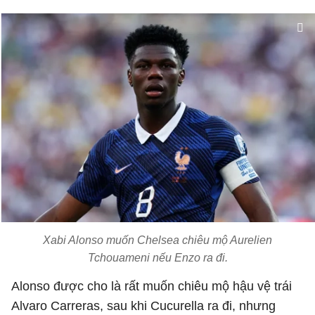
Xabi Alonso muốn Chelsea chiêu mộ Aurelien
Tchouameni nếu Enzo ra đi.
Alonso được cho là rất muốn chiêu mộ hậu vệ trái
Alvaro Carreras, sau khi Cucurella ra đi, nhưng