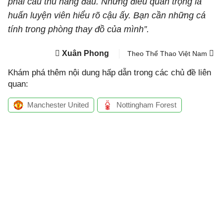
phải cầu thủ hàng đầu. Nhưng điều quan trọng là
huấn luyện viên hiểu rõ cậu ấy. Bạn cần những cá
tính trong phòng thay đồ của mình”.
Xuân Phong
Theo Thể Thao Việt Nam
Khám phá thêm nội dung hấp dẫn trong các chủ đề liên
quan:
Manchester United
Nottingham Forest