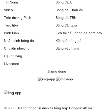
Tin Nóng
Bóng đá Anh
Video
Bóng đá Châu Âu
Trên đường Pitch
Bóng đá TBN
Trực tiếp
Bóng đá Italia
Bình luận
Lịch thi đấu bóng đá hôm nay
Nhận định bóng đá
Kết quả bóng đá
Chuyển nhượng
Bảng xếp hạng
Hậu trường
Livescore
Tải ứng dụng
© 2006. Trang thông tin điện tử tổng hợp Bongda24h.vn