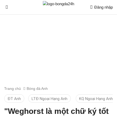
Đăng nhập
Trang chủ
Bóng đá Anh
ĐT Anh
LTĐ Ngoại Hạng Anh
KQ Ngoại Hạng Anh
"Weghorst là một chữ ký tốt