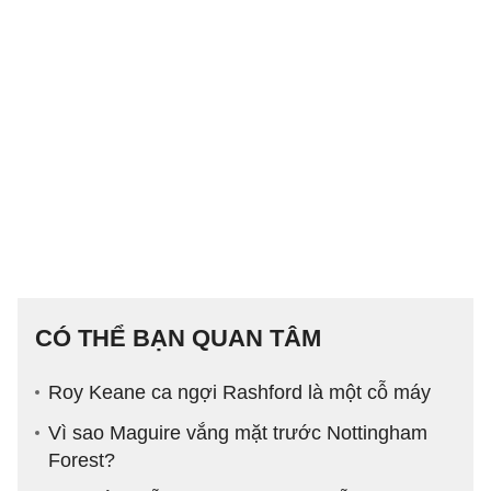
CÓ THỂ BẠN QUAN TÂM
Roy Keane ca ngợi Rashford là một cỗ máy
Vì sao Maguire vắng mặt trước Nottingham
Forest?