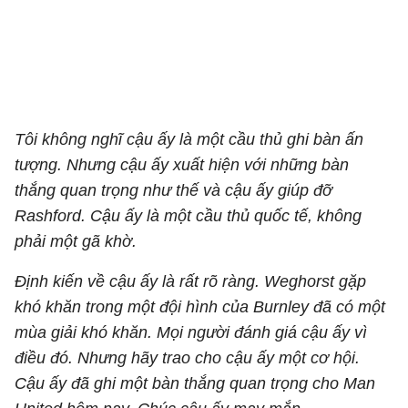
Tôi không nghĩ cậu ấy là một cầu thủ ghi bàn ấn
tượng. Nhưng cậu ấy xuất hiện với những bàn
thắng quan trọng như thế và cậu ấy giúp đỡ
Rashford. Cậu ấy là một cầu thủ quốc tế, không
phải một gã khờ.
Định kiến về cậu ấy là rất rõ ràng. Weghorst gặp
khó khăn trong một đội hình của Burnley đã có một
mùa giải khó khăn. Mọi người đánh giá cậu ấy vì
điều đó. Nhưng hãy trao cho cậu ấy một cơ hội.
Cậu ấy đã ghi một bàn thắng quan trọng cho Man