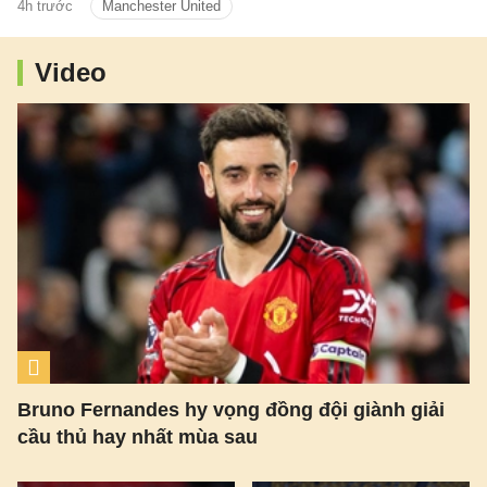
4h trước
Manchester United
Video
Bruno Fernandes hy vọng đồng đội giành giải
cầu thủ hay nhất mùa sau