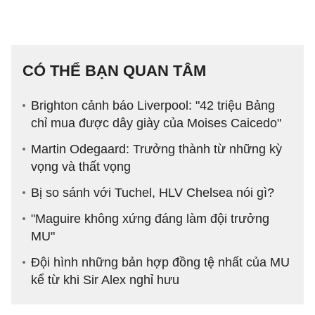
CÓ THỂ BẠN QUAN TÂM
Brighton cảnh báo Liverpool: "42 triệu Bảng
chỉ mua được dây giày của Moises Caicedo"
Martin Odegaard: Trưởng thành từ những kỳ
vọng và thất vọng
Bị so sánh với Tuchel, HLV Chelsea nói gì?
"Maguire không xứng đáng làm đội trưởng
MU"
Đội hình những bản hợp đồng tệ nhất của MU
kể từ khi Sir Alex nghỉ hưu