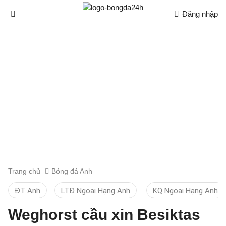
Đăng nhập
Trang chủ
Bóng đá Anh
ĐT Anh
LTĐ Ngoại Hạng Anh
KQ Ngoại Hạng Anh
Weghorst cầu xin Besiktas