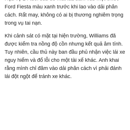
Ford Fiesta màu xanh trước khi lao vào dải phân
cách. Rất may, không có ai bị thương nghiêm trọng
trong vụ tai nạn.
Khi cảnh sát có mặt tại hiện trường, Williams đã
được kiểm tra nồng độ cồn nhưng kết quả âm tính.
Tuy nhiên, cầu thủ này ban đầu phủ nhận việc lái xe
nguy hiểm và đổ lỗi cho một tài xế khác. Anh khai
rằng mình chỉ đâm vào dải phân cách vì phải đánh
lái đột ngột để tránh xe khác.