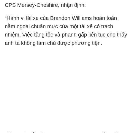
CPS Mersey-Cheshire, nhận định:
“Hành vi lái xe của Brandon Williams hoàn toàn
nằm ngoài chuẩn mực của một tài xế có trách
nhiệm. Việc tăng tốc và phanh gấp liên tục cho thấy
anh ta không làm chủ được phương tiện.