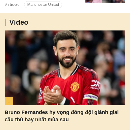
9h trước
Manchester United
Video
Bruno Fernandes hy vọng đồng đội giành giải
cầu thủ hay nhất mùa sau