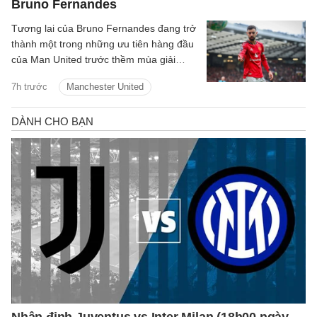
Bruno Fernandes
Tương lai của Bruno Fernandes đang trở
thành một trong những ưu tiên hàng đầu
của Man United trước thềm mùa giải
2026/27.
7h trước
Manchester United