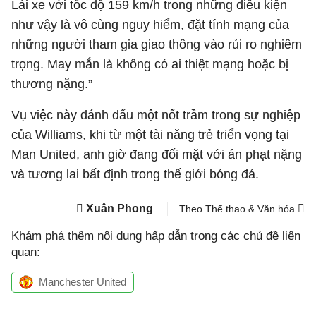
Lái xe với tốc độ 159 km/h trong những điều kiện
như vậy là vô cùng nguy hiểm, đặt tính mạng của
những người tham gia giao thông vào rủi ro nghiêm
trọng. May mắn là không có ai thiệt mạng hoặc bị
thương nặng.”
Vụ việc này đánh dấu một nốt trầm trong sự nghiệp
của Williams, khi từ một tài năng trẻ triển vọng tại
Man United, anh giờ đang đối mặt với án phạt nặng
và tương lai bất định trong thế giới bóng đá.
Xuân Phong
Theo Thể thao & Văn hóa
Khám phá thêm nội dung hấp dẫn trong các chủ đề liên
quan:
Manchester United