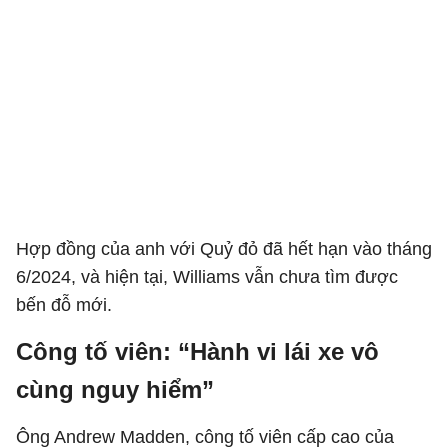
Hợp đồng của anh với Quỷ đỏ đã hết hạn vào tháng
6/2024, và hiện tại, Williams vẫn chưa tìm được
bến đỗ mới.
Công tố viên: “Hành vi lái xe vô
cùng nguy hiểm”
Ông Andrew Madden, công tố viên cấp cao của