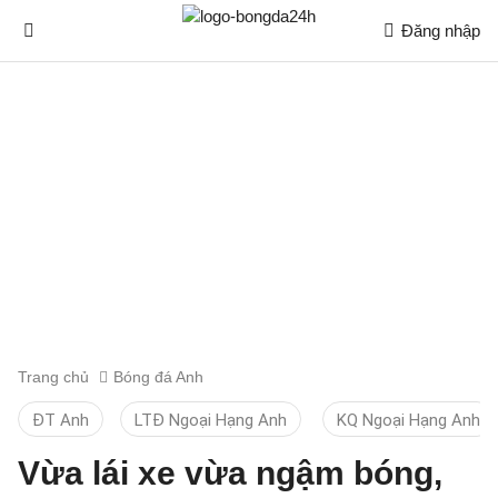
Đăng nhập
Trang chủ
Bóng đá Anh
ĐT Anh
LTĐ Ngoại Hạng Anh
KQ Ngoại Hạng Anh
Vừa lái xe vừa ngậm bóng,