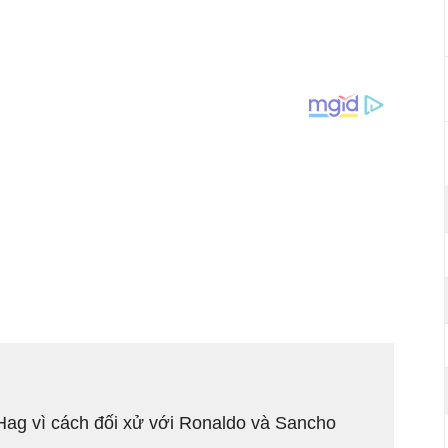
Hag vì cách đối xử với Ronaldo và Sancho