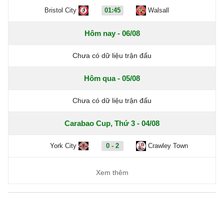
Bristol City
01:45
Walsall
Hôm nay - 06/08
Chưa có dữ liệu trận đấu
Hôm qua - 05/08
Chưa có dữ liệu trận đấu
Carabao Cup, Thứ 3 - 04/08
York City
0 - 2
Crawley Town
Xem thêm