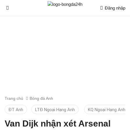
Đăng nhập
Trang chủ
Bóng đá Anh
ĐT Anh
LTĐ Ngoại Hạng Anh
KQ Ngoại Hạng Anh
Van Dijk nhận xét Arsenal