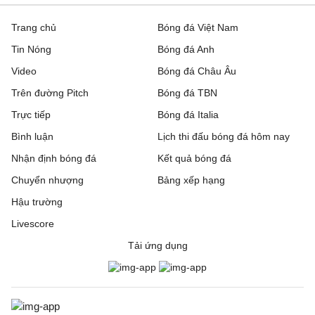
Trang chủ
Bóng đá Việt Nam
Tin Nóng
Bóng đá Anh
Video
Bóng đá Châu Âu
Trên đường Pitch
Bóng đá TBN
Trực tiếp
Bóng đá Italia
Bình luận
Lịch thi đấu bóng đá hôm nay
Nhận định bóng đá
Kết quả bóng đá
Chuyển nhượng
Bảng xếp hạng
Hậu trường
Livescore
Tải ứng dụng