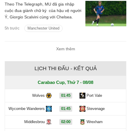
Theo The Telegraph, MU đã gia nhập
cuộc đua giành chữ ký của hậu vệ người
Ý, Giorgio Scalvini cùng với Chelsea.
5h trước
Manchester United
Xem thêm
LỊCH THI ĐẤU - KẾT QUẢ
Carabao Cup, Thứ 7 - 08/08
Wolves
01:45
Port Vale
Wycombe Wanderers
01:45
Stevenage
Middlesbrou
02:00
Wrexham