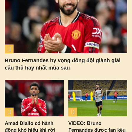
Bruno Fernandes hy vọng đồng đội giành giải
cầu thủ hay nhất mùa sau
Amad Diallo có hành
VIDEO: Bruno
động khó hiểu khi rời
Fernandes được fan kêu