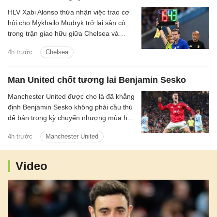
HLV Xabi Alonso thừa nhận việc trao cơ
hội cho Mykhailo Mudryk trở lại sân cỏ
trong trận giao hữu giữa Chelsea và
Juventus là một khoảnh khắc đầy cảm
4h trước
Chelsea
xúc đối với toàn đội.
Man United chốt tương lai Benjamin Sesko
Manchester United được cho là đã khẳng
định Benjamin Sesko không phải cầu thủ
để bán trong kỳ chuyển nhượng mùa hè
năm nay, bất chấp sự quan tâm mạnh
4h trước
Manchester United
mẽ từ Bayern Munich và Barcelona.
Video