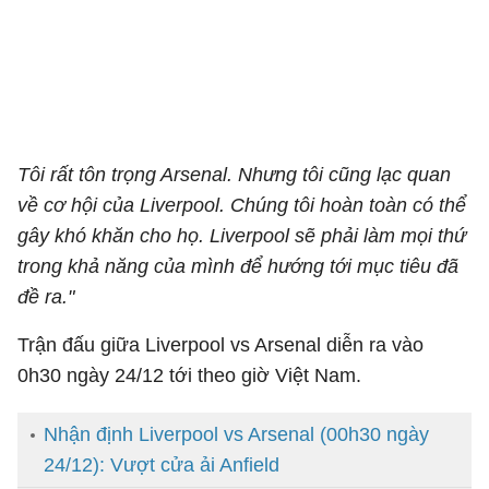
Tôi rất tôn trọng Arsenal. Nhưng tôi cũng lạc quan
về cơ hội của Liverpool. Chúng tôi hoàn toàn có thể
gây khó khăn cho họ. Liverpool sẽ phải làm mọi thứ
trong khả năng của mình để hướng tới mục tiêu đã
đề ra."
Trận đấu giữa Liverpool vs Arsenal diễn ra vào
0h30 ngày 24/12 tới theo giờ Việt Nam.
Nhận định Liverpool vs Arsenal (00h30 ngày
24/12): Vượt cửa ải Anfield